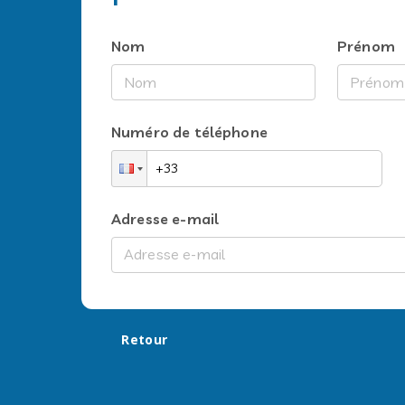
Nom
Prénom
Numéro de téléphone
Adresse e-mail
Retour