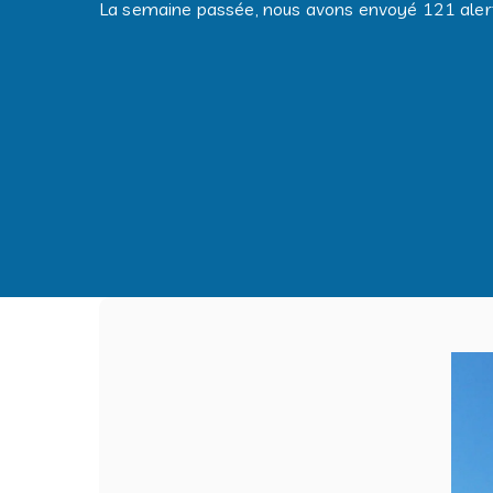
La semaine passée, nous avons envoyé 121 alert