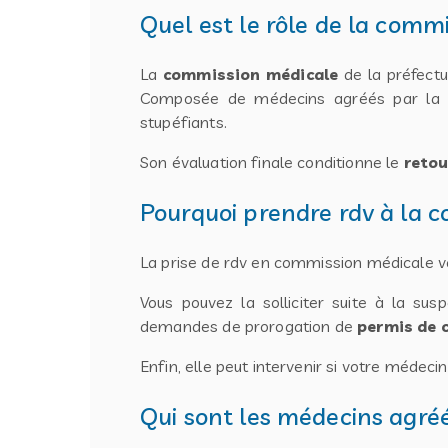
Quel est le rôle de la comm
La
commission médicale
de la préfectu
Composée de médecins agréés par la pré
stupéfiants.
Son évaluation finale conditionne le
retou
Pourquoi prendre rdv à la 
La prise de rdv en commission médicale vo
Vous pouvez la solliciter suite à la su
demandes de prorogation de
permis de 
Enfin, elle peut intervenir si votre méde
Qui sont les médecins agré