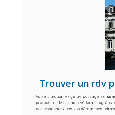
Trouver un rdv 
Votre situation exige un passage en
com
préfecture. Missions, médecins agréés 
accompagner dans vos démarches adminis