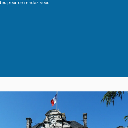
es pour ce rendez vous.