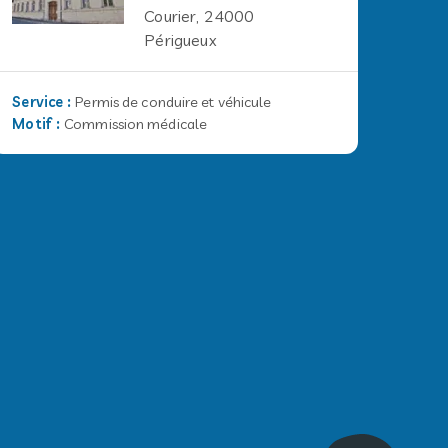
Courier, 24000
Périgueux
Service
:
Permis de conduire et véhicule
Motif
:
Commission médicale