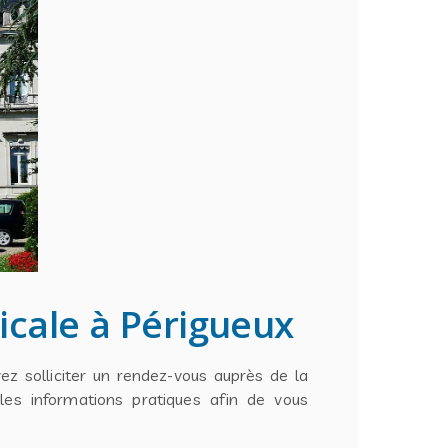
cale à Périgueux
z solliciter un rendez-vous auprès de la
les informations pratiques afin de vous