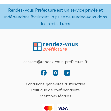
Rendez-Vous Préfecture est un service privée et
indépendant facilitant la prise de rendez-vous dans
les préfectures
contact@rendez-vous-prefecture.fr
Conditions générales d'utilisation
Politique de confidentialité
Mentions légales