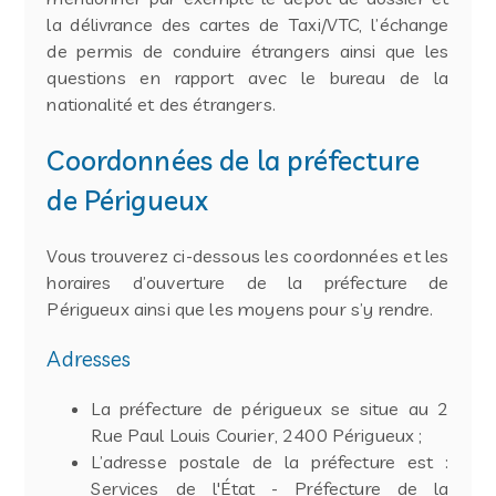
la délivrance des cartes de Taxi/VTC, l’échange
de permis de conduire étrangers ainsi que les
questions en rapport avec le bureau de la
nationalité et des étrangers.
Coordonnées de la préfecture
de Périgueux
Vous trouverez ci-dessous les coordonnées et les
horaires d’ouverture de la préfecture de
Périgueux ainsi que les moyens pour s’y rendre.
Adresses
La préfecture de périgueux se situe au 2
Rue Paul Louis Courier, 2400 Périgueux ;
L’adresse postale de la préfecture est :
Services de l'État - Préfecture de la