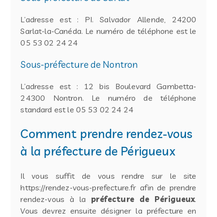
L’adresse est : PI. Salvador Allende, 24200
Sarlat-la-Canéda. Le numéro de téléphone est le
05 53 02 24 24
Sous-préfecture de Nontron
L’adresse est : 12 bis Boulevard Gambetta-
24300 Nontron. Le numéro de téléphone
standard est le 05 53 02 24 24
Comment prendre rendez-vous
à la préfecture de Périgueux
Il vous suffit de vous rendre sur le site
https://rendez-vous-prefecture.fr afin de prendre
rendez-vous à la
préfecture de Périgueux
.
Vous devrez ensuite désigner la préfecture en