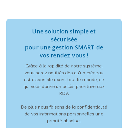
Une solution simple et
sécurisée
pour une gestion SMART de
vos rendez-vous !
Grâce à la rapidité de notre système,
vous serez notifiés dès qu'un créneau
est disponible avant tout le monde, ce
qui vous donne un accès prioritaire aux
RDV.
De plus nous faisons de la confidentialité
de vos informations personnelles une
priorité absolue.