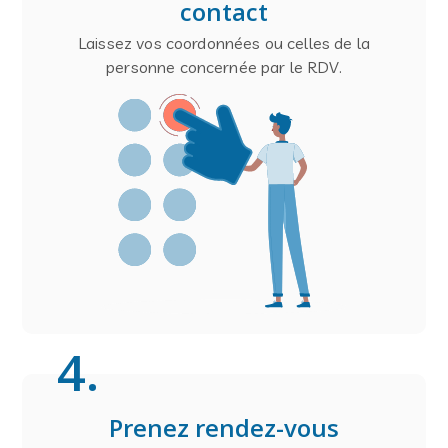
contact
Laissez vos coordonnées ou celles de la
personne concernée par le RDV.
4
.
Prenez rendez-vous