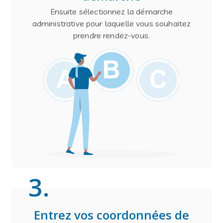
Ensuite sélectionnez la démarche
administrative pour laquelle vous souhaitez
prendre rendez-vous.
3
.
Entrez vos coordonnées de