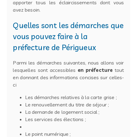
apporter tous les éclaircissements dont vous
avez besoin.
Quelles sont les démarches que
vous pouvez faire à la
préfecture de Périgueux
Parmi les démarches suivantes, nous allons voir
lesquelles sont accessibles
en préfecture
tout
en donnant des informations concises sur celles-
ci
Les démarches relatives à la carte grise ;
Le renouvellement du titre de séjour ;
La demande de logement social ;
Les services des élections ;
Le point numérique ;