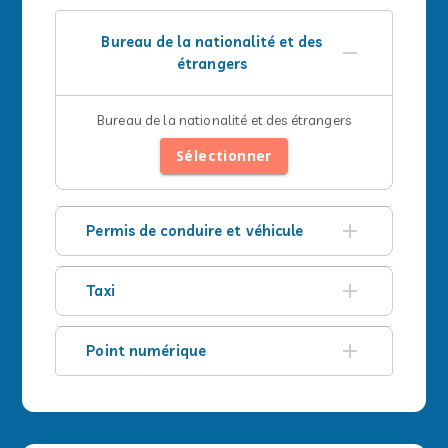
Bureau de la nationalité et des
étrangers
Bureau de la nationalité et des étrangers
Sélectionner
Permis de conduire et véhicule
Taxi
Point numérique