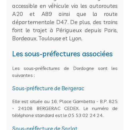
accessible en véhicule via les autoroutes
A20 et A89 ainsi que la route
départementale D47. De plus, des trains
font le trajet à Périgueux depuis Paris,
Bordeaux, Toulouse et Lyon.
Les sous-préfectures associées
Les sous-préfectures de Dordogne sont les
suivantes :
Sous-préfecture de Bergerac
Elle est située au 16, Place Gambetta - B.P. 825
- 24108 BERGERAC CEDEX. Le numéro de
téléphone standard est le 05 53 02 24 24.
Sous-préfecture de Sarlat