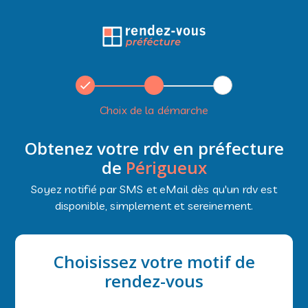
Choix de la démarche
Obtenez votre rdv en préfecture
de
Périgueux
Soyez notifié par SMS et eMail dès qu'un rdv est
disponible, simplement et sereinement.
Choisissez votre motif de
rendez-vous