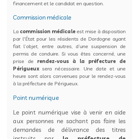
financement et le candidat en question.
Commission médicale
La
commission médicale
est mise à disposition
par l'État pour les résidents de Dordogne ayant
fait l’objet, entre autres, d’une suspension de
permis de conduire. Si vous êtes concerné, une
prise de
rendez-vous à la préfecture de
Périgueux
sera nécessaire. Une date et une
heure sont alors convenues pour le rendez-vous
à la préfecture de Périgueux.
Point numérique
Le point numérique vise à venir en aide
aux personnes ne sachant pas faire les
demandes de délivrance des titres
instruits par
la préfecture de