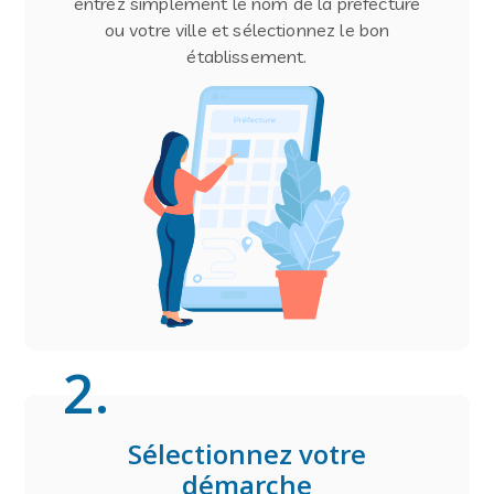
entrez simplement le nom de la préfecture
ou votre ville et sélectionnez le bon
établissement.
2
.
Sélectionnez votre
démarche