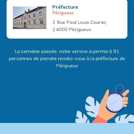
Préfecture
Périgueux
2 Rue Paul Louis Courier,
24000 Périgueux
La semaine passée, notre service a permis à 91
personnes de prendre rendez-vous à la préfecture de
Périgueux