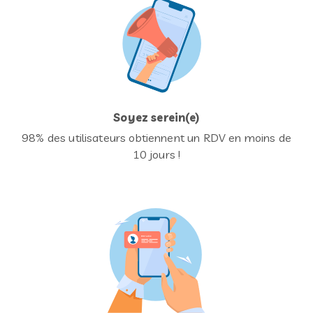
Soyez serein(e)
98% des utilisateurs obtiennent un RDV en moins de
10 jours !