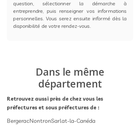
question, sélectionner la démarche à
entreprendre, puis renseigner vos informations
personnelles. Vous serez ensuite informé dès la
disponibilité de votre rendez-vous.
Dans le même
département
Retrouvez aussi près de chez vous les
préfectures et sous préfectures de :
Bergerac
Nontron
Sarlat-la-Canéda