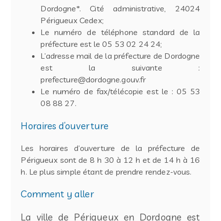
Dordogne*. Cité administrative, 24024
Périgueux Cedex;
Le numéro de téléphone standard de la
préfecture est le 05 53 02 24 24;
L’adresse mail de la préfecture de Dordogne
est la suivante :
prefecture@dordogne.gouv.fr
Le numéro de fax/télécopie est le : 05 53
08 88 27.
Horaires d’ouverture
Les horaires d’ouverture de la préfecture de
Périgueux sont de 8 h 30 à 12 h et de 14 h à 16
h. Le plus simple étant de prendre rendez-vous.
Comment y aller
La ville de Périgueux en Dordogne est