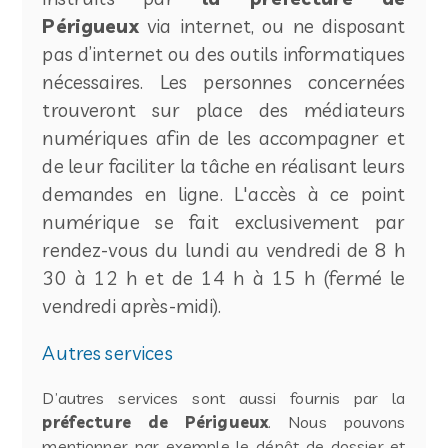
Périgueux
via internet, ou ne disposant
pas d’internet ou des outils informatiques
nécessaires. Les personnes concernées
trouveront sur place des médiateurs
numériques afin de les accompagner et
de leur faciliter la tâche en réalisant leurs
demandes en ligne. L'accès à ce point
numérique se fait exclusivement par
rendez-vous du lundi au vendredi de 8 h
30 à 12 h et de 14 h à 15 h (fermé le
vendredi après-midi).
Autres services
D’autres services sont aussi fournis par la
préfecture de Périgueux
. Nous pouvons
mentionner par exemple le dépôt de dossier et