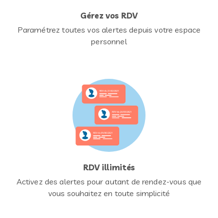
Gérez vos RDV
Paramétrez toutes vos alertes depuis votre espace
personnel
RDV illimités
Activez des alertes pour autant de rendez-vous que
vous souhaitez en toute simplicité