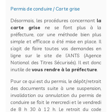
Permis de conduire / Carte grise
Désormais, les procédures concernant
la
carte grise
ne se font plus à la
préfecture, car une méthode bien plus
simple et efficace a été mise en place. Il
s’agit de faire toutes vos demandes en
ligne sur le site de l’ANTS (Agence
National des Titres Sécurisés). Il est donc
inutile de
vous rendre à la préfecture
.
Pour ce qui est du permis, le dépôt/retrait
des documents suite à une suspension,
invalidation ou annulation du permis de
conduire se fait le mercredi et le vendredi
de 8 h 30 à 12 h. Le retrait du code