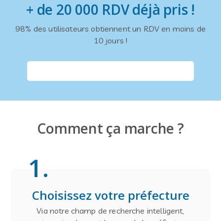
+ de 20 000 RDV déjà pris !
98% des utilisateurs obtiennent un RDV en moins de
10 jours !
Comment ça marche ?
1
.
Choisissez votre préfecture
Via notre champ de recherche intelligent,