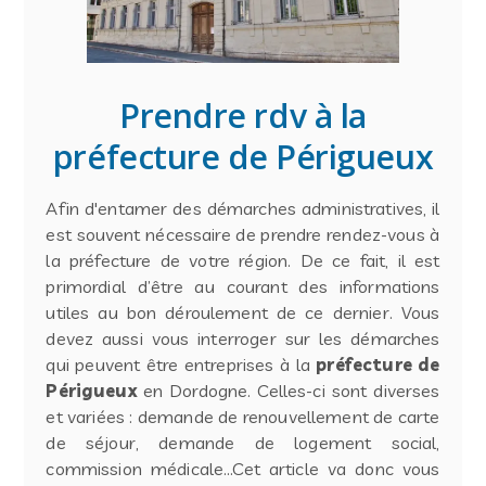
Prendre rdv à la
préfecture de Périgueux
Afin d'entamer des démarches administratives, il
est souvent nécessaire de prendre rendez-vous à
la préfecture de votre région. De ce fait, il est
primordial d’être au courant des informations
utiles au bon déroulement de ce dernier. Vous
devez aussi vous interroger sur les démarches
qui peuvent être entreprises à la
préfecture de
Périgueux
en Dordogne. Celles-ci sont diverses
et variées : demande de renouvellement de carte
de séjour, demande de logement social,
commission médicale…Cet article va donc vous