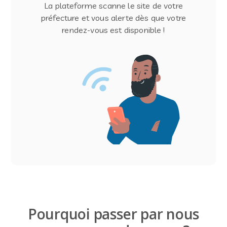
La plateforme scanne le site de votre
préfecture et vous alerte dès que votre
rendez-vous est disponible !
Pourquoi passer par nous