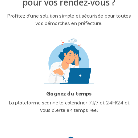
pour vos rendez-vous ?
Profitez d'une solution simple et sécurisée pour toutes
vos démarches en préfecture.
Gagnez du temps
La plateforme scanne le calendrier 7J/7 et 24H/24 et
vous alerte en temps réel