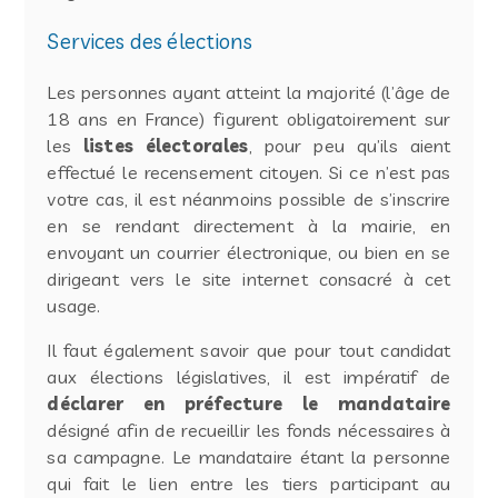
Services des élections
Les personnes ayant atteint la majorité (l’âge de
18 ans en France) figurent obligatoirement sur
les
listes électorales
, pour peu qu’ils aient
effectué le recensement citoyen. Si ce n’est pas
votre cas, il est néanmoins possible de s’inscrire
en se rendant directement à la mairie, en
envoyant un courrier électronique, ou bien en se
dirigeant vers le site internet consacré à cet
usage.
Il faut également savoir que pour tout candidat
aux élections législatives, il est impératif de
déclarer en préfecture le mandataire
désigné afin de recueillir les fonds nécessaires à
sa campagne. Le mandataire étant la personne
qui fait le lien entre les tiers participant au