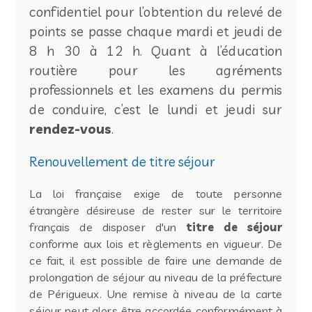
confidentiel pour l’obtention du relevé de
points se passe chaque mardi et jeudi de
8 h 30 à 12 h. Quant à l’éducation
routière pour les agréments
professionnels et les examens du permis
de conduire, c’est le lundi et jeudi sur
rendez-vous
.
Renouvellement de titre séjour
La loi française exige de toute personne
étrangère désireuse de rester sur le territoire
français de disposer d'un
titre de séjour
conforme aux lois et règlements en vigueur. De
ce fait, il est possible de faire une demande de
prolongation de séjour au niveau de la préfecture
de Périgueux. Une remise à niveau de la carte
séjour peut alors être accordée conformément à