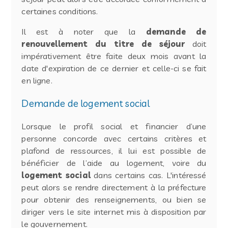
certaines conditions.
Il est à noter que la
demande de
renouvellement du titre de séjour
doit
impérativement être faite deux mois avant la
date d'expiration de ce dernier et celle-ci se fait
en ligne.
Demande de logement social
Lorsque le profil social et financier d’une
personne concorde avec certains critères et
plafond de ressources, il lui est possible de
bénéficier de l’aide au logement, voire du
logement social
dans certains cas. L'intéressé
peut alors se rendre directement à la préfecture
pour obtenir des renseignements, ou bien se
diriger vers le site internet mis à disposition par
le gouvernement.