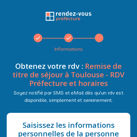
Informations
Obtenez votre rdv :
Remise de
titre de séjour à Toulouse - RDV
Préfecture et horaires
Soyez notifié par SMS et eMail dès qu'un rdv est
disponible, simplement et sereinement.
Saisissez les informations
personnelles de la personne