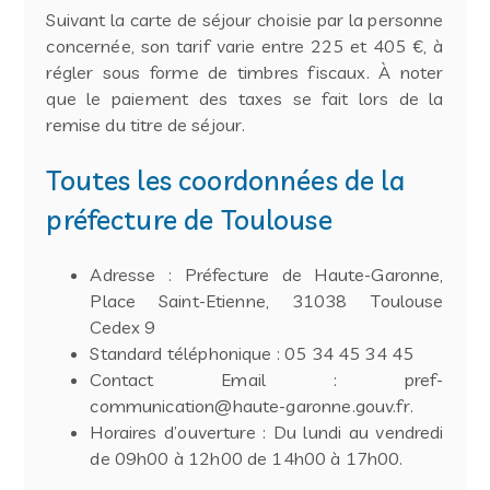
Suivant la carte de séjour choisie par la personne
concernée, son tarif varie entre 225 et 405 €, à
régler sous forme de timbres fiscaux. À noter
que le paiement des taxes se fait lors de la
remise du titre de séjour.
Toutes les coordonnées de la
préfecture de Toulouse
Adresse : Préfecture de Haute-Garonne,
Place Saint-Etienne, 31038 Toulouse
Cedex 9
Standard téléphonique : 05 34 45 34 45
Contact Email : pref-
communication@haute-garonne.gouv.fr.
Horaires d’ouverture : Du lundi au vendredi
de 09h00 à 12h00 de 14h00 à 17h00.