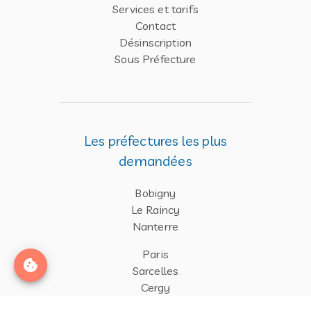
Services et tarifs
Contact
Désinscription
Sous Préfecture
Les préfectures les plus
demandées
Bobigny
Le Raincy
Nanterre
Paris
Sarcelles
Cergy