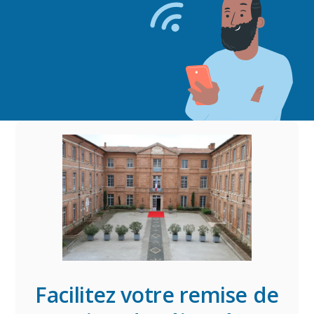
Facilitez votre remise de