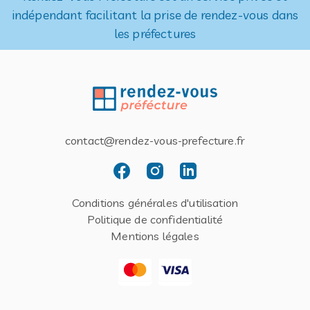
indépendant facilitant la prise de rendez-vous dans
les préfectures
contact@rendez-vous-prefecture.fr
Conditions générales d'utilisation
Politique de confidentialité
Mentions légales