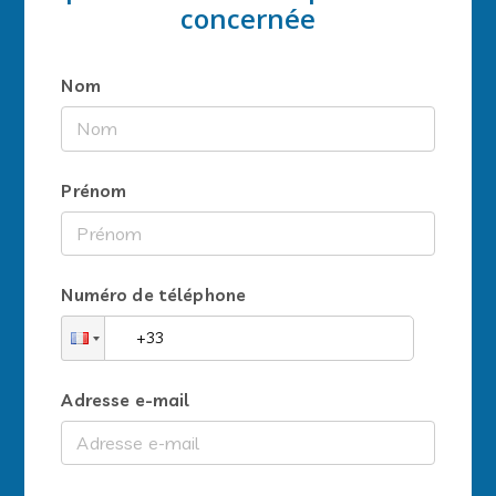
concernée
Nom
Prénom
Numéro de téléphone
Adresse e-mail