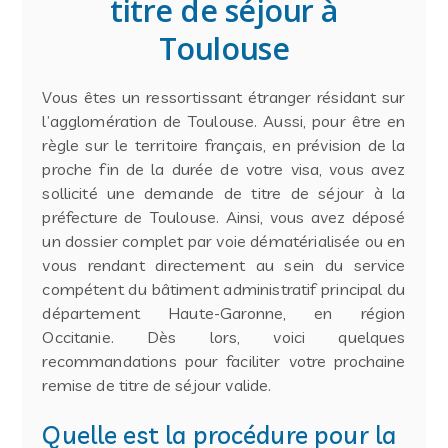
titre de séjour à
Toulouse
Vous êtes un ressortissant étranger résidant sur
l’agglomération de Toulouse. Aussi, pour être en
règle sur le territoire français, en prévision de la
proche fin de la durée de votre visa, vous avez
sollicité une demande de titre de séjour à la
préfecture de Toulouse. Ainsi, vous avez déposé
un dossier complet par voie dématérialisée ou en
vous rendant directement au sein du service
compétent du bâtiment administratif principal du
département Haute-Garonne, en région
Occitanie. Dès lors, voici quelques
recommandations pour faciliter votre prochaine
remise de titre de séjour valide.
Quelle est la procédure pour la