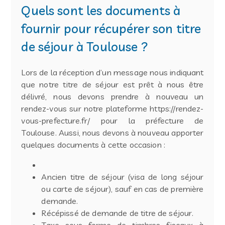
Quels sont les documents à
fournir pour récupérer son titre
de séjour à Toulouse ?
Lors de la réception d’un message nous indiquant
que notre titre de séjour est prêt à nous être
délivré, nous devons prendre à nouveau un
rendez-vous sur notre plateforme https://rendez-
vous-prefecture.fr/ pour la préfecture de
Toulouse. Aussi, nous devons à nouveau apporter
quelques documents à cette occasion :
Ancien titre de séjour (visa de long séjour
ou carte de séjour), sauf en cas de première
demande.
Récépissé de demande de titre de séjour.