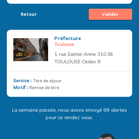
Retour
Valider
Préfecture
Toulouse
1 rue Sainte-Anne 31038
TOULOUSE Cedex 9
Service
:
Titre de séjour
Motif
:
Remise de titre
La semaine passée, nous avons envoyé 99 alertes
pour ce rendez vous.