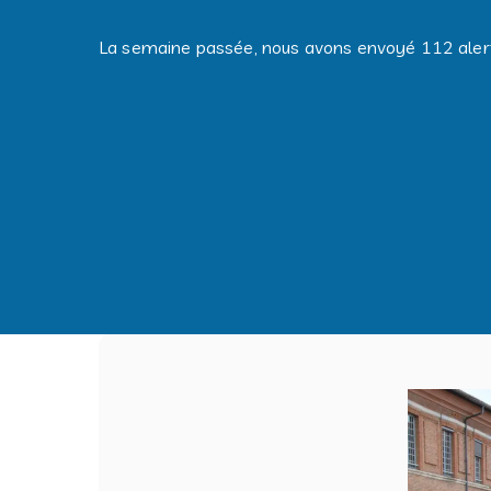
La semaine passée, nous avons envoyé 112 alert