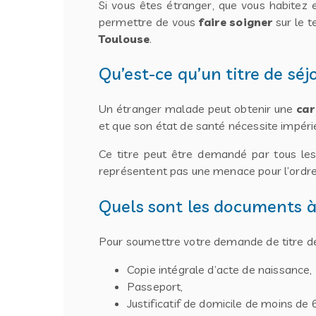
Si vous êtes étranger, que vous habitez
permettre de vous
faire soigner
sur le te
Toulouse
.
Qu’est-ce qu’un titre de sé
Un étranger malade peut obtenir une
car
et que son état de santé nécessite impé
Ce titre peut être demandé par tous le
représentent pas une menace pour l’ordre 
Quels sont les documents à
Pour soumettre votre demande de titre de
Copie intégrale d’acte de naissance,
Passeport,
Justificatif de domicile de moins de 