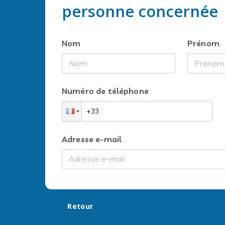
personne concernée
Nom
Prénom
Numéro de téléphone
Adresse e-mail
Retour