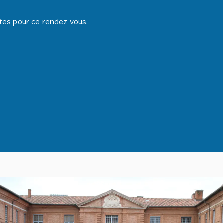
es pour ce rendez vous.