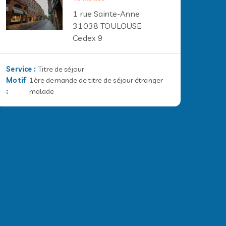
1 rue Sainte-Anne
31038 TOULOUSE
Cedex 9
Service
:
Titre de séjour
Motif
1ère demande de titre de séjour étranger
:
malade