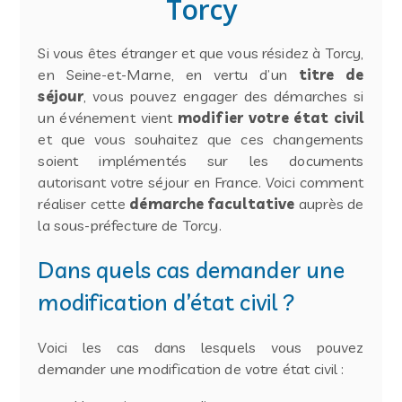
Torcy
Si vous êtes étranger et que vous résidez à Torcy,
en Seine-et-Marne, en vertu d’un
titre de
séjour
, vous pouvez engager des démarches si
un événement vient
modifier votre état civil
et que vous souhaitez que ces changements
soient implémentés sur les documents
autorisant votre séjour en France. Voici comment
réaliser cette
démarche facultative
auprès de
la sous-préfecture de Torcy.
Dans quels cas demander une
modification d’état civil ?
Voici les cas dans lesquels vous pouvez
demander une modification de votre état civil :