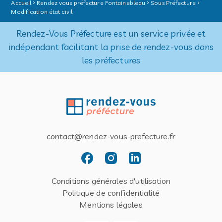
Accueil
Rendez vous préfecture Fontainebleau
Sous Préfecture
Modification état civil
Rendez-Vous Préfecture est un service privée et
indépendant facilitant la prise de rendez-vous dans
les préfectures
contact@rendez-vous-prefecture.fr
Conditions générales d'utilisation
Politique de confidentialité
Mentions légales