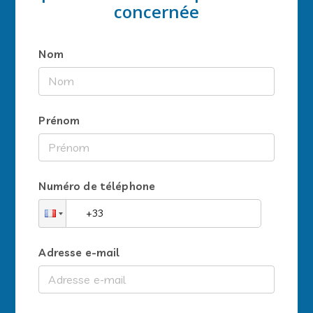
concernée
Nom
Prénom
Numéro de téléphone
Adresse e-mail