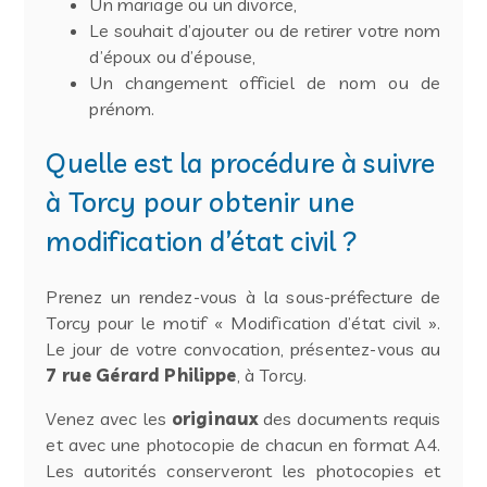
Un mariage ou un divorce,
Le souhait d’ajouter ou de retirer votre nom
d’époux ou d’épouse,
Un changement officiel de nom ou de
prénom.
Quelle est la procédure à suivre
à Torcy pour obtenir une
modification d’état civil ?
Prenez un rendez-vous à la sous-préfecture de
Torcy pour le motif « Modification d’état civil ».
Le jour de votre convocation, présentez-vous au
7 rue Gérard Philippe
, à Torcy.
Venez avec les
originaux
des documents requis
et avec une photocopie de chacun en format A4.
Les autorités conserveront les photocopies et