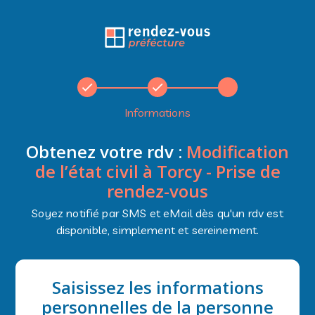
Informations
Obtenez votre rdv :
Modification
de l’état civil à Torcy - Prise de
rendez-vous
Soyez notifié par SMS et eMail dès qu'un rdv est
disponible, simplement et sereinement.
Saisissez les informations
personnelles de la personne