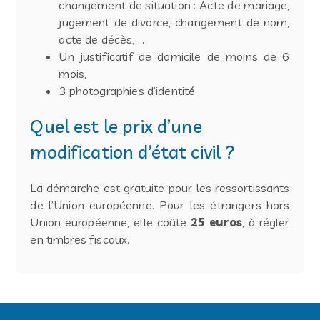
changement de situation : Acte de mariage,
jugement de divorce, changement de nom,
acte de décès, …
Un justificatif de domicile de moins de 6
mois,
3 photographies d’identité.
Quel est le prix d’une
modification d’état civil ?
La démarche est gratuite pour les ressortissants
de l’Union européenne. Pour les étrangers hors
Union européenne, elle coûte
25 euros
, à régler
en timbres fiscaux.