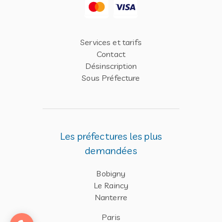
Services et tarifs
Contact
Désinscription
Sous Préfecture
Les préfectures les plus
demandées
Bobigny
Le Raincy
Nanterre
Paris