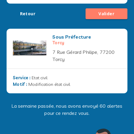
Retour
Valider
Sous Préfecture
Torcy
7 Rue Gérard Philipe, 77200
Torcy
Service
:
Etat civil
Motif
:
Modification état civil
La semaine passée, nous avons envoyé 60 alertes
pour ce rendez vous.