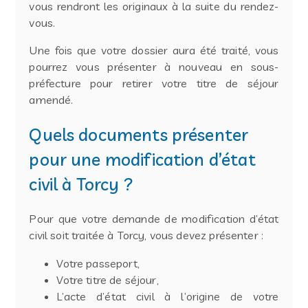
vous rendront les originaux à la suite du rendez-
vous.
Une fois que votre dossier aura été traité, vous
pourrez vous présenter à nouveau en sous-
préfecture pour retirer votre titre de séjour
amendé.
Quels documents présenter
pour une modification d’état
civil à Torcy ?
Pour que votre demande de modification d’état
civil soit traitée à Torcy, vous devez présenter :
Votre passeport,
Votre titre de séjour,
L’acte d’état civil à l’origine de votre