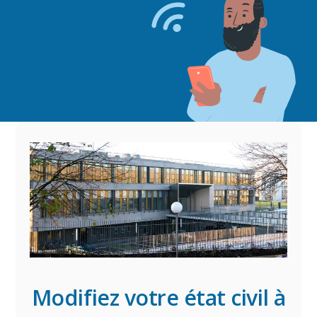
Modifiez votre état civil à