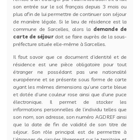
son entrée sur le sol français depuis 3 mois ou
plus afin de lui permettre de continuer son séjour
de manière légale. Si le lieu de résidence est la
commune de Sarcelles, alors la
demande de
carte de séjour
doit se faire auprès de la sous-
préfecture située elle-même à Sarcelles.
Il faut savoir que ce document d’identité et de
résidence est une pièce obligatoire pour tout
étranger ne possédant pas une nationalité
européenne et se présente sous forme de carte
ayant les mêmes dimensions qu’une carte bleue
et dotée d’une couleur rose ainsi que d’une puce
électronique. Il permet de stocker les
informations personnelles de l’individu telles que
son nom, son adresse, son numéro AGDREF ainsi
que la date de fin de validité de son titre de
séjour. Son rôle principal est de permettre à
l’étranger de circuler librement sur le territoire et