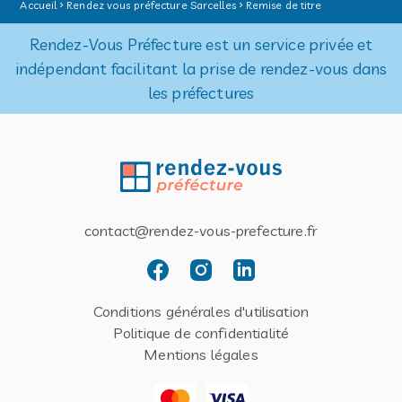
Accueil
Rendez vous préfecture Sarcelles
Remise de titre
Rendez-Vous Préfecture est un service privée et
indépendant facilitant la prise de rendez-vous dans
les préfectures
contact@rendez-vous-prefecture.fr
Conditions générales d'utilisation
Politique de confidentialité
Mentions légales