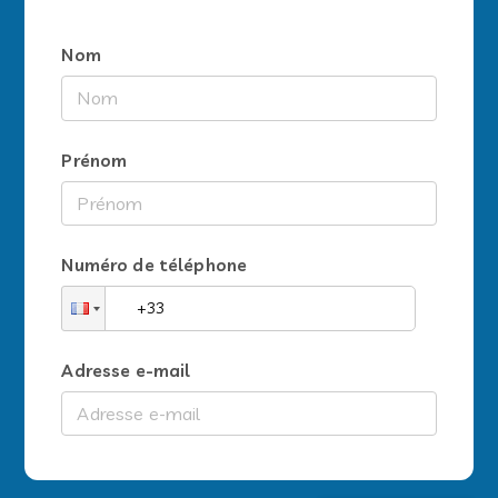
Nom
Prénom
Numéro de téléphone
Adresse e-mail