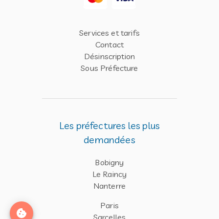
Services et tarifs
Contact
Désinscription
Sous Préfecture
Les préfectures les plus
demandées
Bobigny
Le Raincy
Nanterre
Paris
Sarcelles