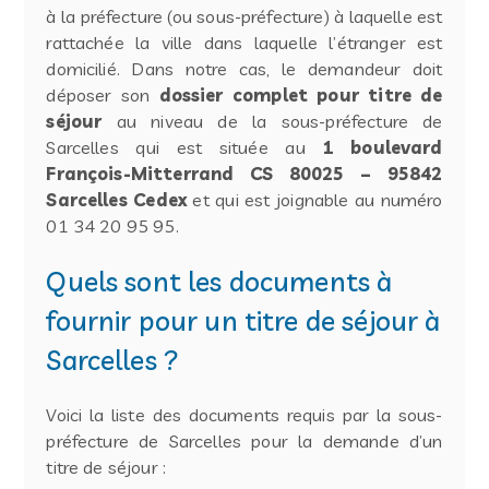
à la préfecture (ou sous-préfecture) à laquelle est
rattachée la ville dans laquelle l’étranger est
domicilié. Dans notre cas, le demandeur doit
déposer son
dossier complet pour titre de
séjour
au niveau de la sous-préfecture de
Sarcelles qui est située au
1 boulevard
François-Mitterrand CS 80025 – 95842
Sarcelles Cedex
et qui est joignable au numéro
01 34 20 95 95.
Quels sont les documents à
fournir pour un titre de séjour à
Sarcelles ?
Voici la liste des documents requis par la sous-
préfecture de Sarcelles pour la demande d’un
titre de séjour :