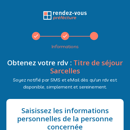
Informations
Obtenez votre rdv :
Titre de séjour
Sarcelles
Soyez notifié par SMS et eMail dès qu'un rdv est
disponible, simplement et sereinement.
Saisissez les informations
personnelles de la personne
concernée