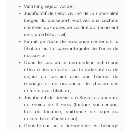
Visa long séjour valide ;
Justificatif de l’état civil et de la nationalité
(pages du passeport relatives aux cachets
d’entrée, aux dates de validité du document
ainsi qu’à l’état civil) ;
Extrait de l’acte de naissance contenant la
filiation ou la copie intégrale de l’acte de
naissance ;
Dans le cas où le demandeur est marié
et/ou à des enfants : carte d’identité ou de
séjour du conjoint ainsi que l’extrait de
mariage et de naissance de chacun des
enfants avec filiation ;
Justificatif de domicile à Sarcelles qui date
de moins de 3 mois (facture quelconque,
bail de location, quittance de loyer ou
encore taxe d’habitation) ;
Dans le cas où le demandeur est hébergé