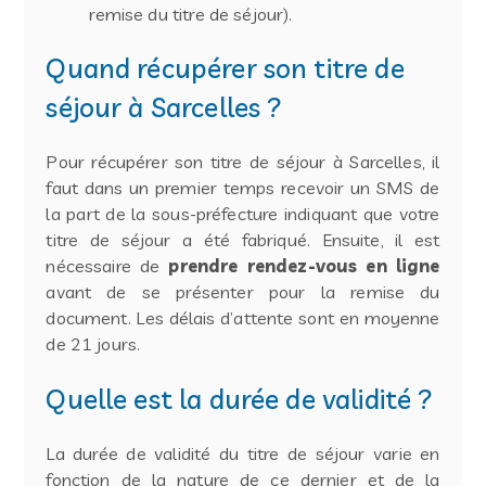
remise du titre de séjour).
Quand récupérer son titre de
séjour à Sarcelles ?
Pour récupérer son titre de séjour à Sarcelles, il
faut dans un premier temps recevoir un SMS de
la part de la sous-préfecture indiquant que votre
titre de séjour a été fabriqué. Ensuite, il est
nécessaire de
prendre rendez-vous en ligne
avant de se présenter pour la remise du
document. Les délais d’attente sont en moyenne
de 21 jours.
Quelle est la durée de validité ?
La durée de validité du titre de séjour varie en
fonction de la nature de ce dernier et de la