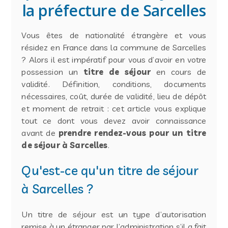
la préfecture de Sarcelles
Vous êtes de nationalité étrangère et vous
résidez en France dans la commune de Sarcelles
? Alors il est impératif pour vous d’avoir en votre
possession un
titre de séjour
en cours de
validité. Définition, conditions, documents
nécessaires, coût, durée de validité, lieu de dépôt
et moment de retrait : cet article vous explique
tout ce dont vous devez avoir connaissance
avant de
prendre rendez-vous pour un titre
de séjour à Sarcelles
.
Qu'est-ce qu'un titre de séjour
à Sarcelles ?
Un titre de séjour est un type d’autorisation
remise à un étranger par l’administration s’il a fait