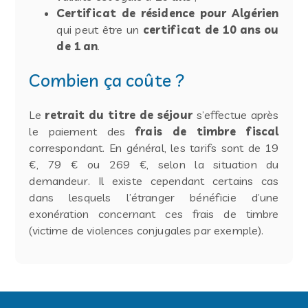
Certificat de résidence pour Algérien
qui peut être un
certificat de 10 ans ou
de 1 an
.
Combien ça coûte ?
Le
retrait du titre de séjour
s’effectue après
le paiement des
frais de timbre fiscal
correspondant. En général, les tarifs sont de 19
€, 79 € ou 269 €, selon la situation du
demandeur. Il existe cependant certains cas
dans lesquels l’étranger bénéficie d’une
exonération concernant ces frais de timbre
(victime de violences conjugales par exemple).