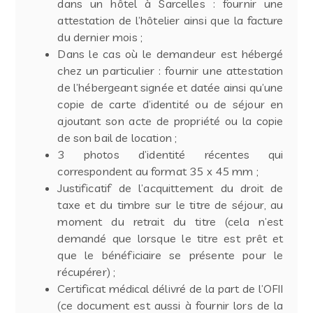
dans un hôtel à Sarcelles : fournir une
attestation de l’hôtelier ainsi que la facture
du dernier mois ;
Dans le cas où le demandeur est hébergé
chez un particulier : fournir une attestation
de l’hébergeant signée et datée ainsi qu’une
copie de carte d’identité ou de séjour en
ajoutant son acte de propriété ou la copie
de son bail de location ;
3 photos d’identité récentes qui
correspondent au format 35 x 45 mm ;
Justificatif de l’acquittement du droit de
taxe et du timbre sur le titre de séjour, au
moment du retrait du titre (cela n’est
demandé que lorsque le titre est prêt et
que le bénéficiaire se présente pour le
récupérer) ;
Certificat médical délivré de la part de l’OFII
(ce document est aussi à fournir lors de la