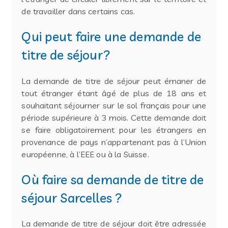
de travailler dans certains cas.
Qui peut faire une demande de
titre de séjour?
La demande de titre de séjour peut émaner de
tout étranger étant âgé de plus de 18 ans et
souhaitant séjourner sur le sol français pour une
période supérieure à 3 mois. Cette demande doit
se faire obligatoirement pour les étrangers en
provenance de pays n’appartenant pas à l’Union
européenne, à l’EEE ou à la Suisse.
Où faire sa demande de titre de
séjour Sarcelles ?
La demande de titre de séjour doit être adressée