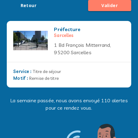
Retour
Valider
Préfecture
Sarcelles
1 Bd François Mitterrand,
95200 Sarcelles
Service
:
Titre de séjour
Motif
:
Remise de titre
La semaine passée, nous avons envoyé 110 alertes
pour ce rendez vous.