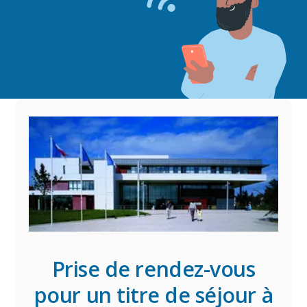
Prise de rendez-vous
pour un titre de séjour à