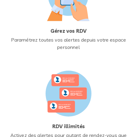
Gérez vos RDV
Paramétrez toutes vos alertes depuis votre espace
personnel
RDV illimités
Activez des alertes pour autant de rendez-vous que