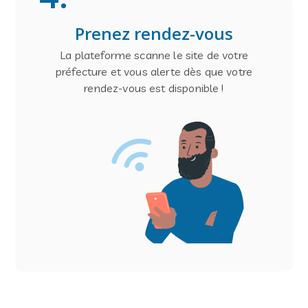
Prenez rendez-vous
La plateforme scanne le site de votre
préfecture et vous alerte dès que votre
rendez-vous est disponible !