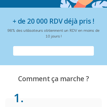
+ de 20 000 RDV déjà pris !
98% des utilisateurs obtiennent un RDV en moins de
10 jours !
Comment ça marche ?
1
.