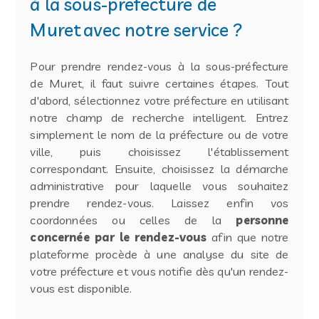
à la sous-préfecture de
Muret avec notre service ?
Pour prendre rendez-vous à la sous-préfecture
de Muret, il faut suivre certaines étapes. Tout
d'abord, sélectionnez votre préfecture en utilisant
notre champ de recherche intelligent. Entrez
simplement le nom de la préfecture ou de votre
ville, puis choisissez l'établissement
correspondant. Ensuite, choisissez la démarche
administrative pour laquelle vous souhaitez
prendre rendez-vous. Laissez enfin vos
coordonnées ou celles de la
personne
concernée par le rendez-vous
afin que notre
plateforme procède à une analyse du site de
votre préfecture et vous notifie dès qu'un rendez-
vous est disponible.