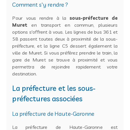
Comment s'y rendre ?
Pour vous rendre à la
sous-préfecture de
Muret
en transport en commun, plusieurs
options s'offrent à vous. Les lignes de bus 361 et
58 passent toutes deux à proximité de la sous-
préfecture, et la ligne C5 dessert également la
ville de Muret. Si vous préférez prendre le train, la
gare de Muret se trouve à proximité et vous
permettra de rejoindre rapidement votre
destination.
La préfecture et les sous-
préfectures associées
La préfecture de Haute-Garonne
La préfecture de Haute-Garonne est