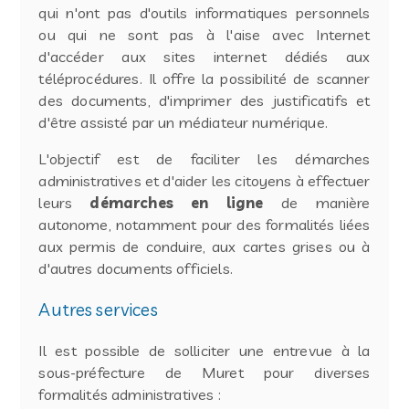
qui n'ont pas d'outils informatiques personnels
ou qui ne sont pas à l'aise avec Internet
d'accéder aux sites internet dédiés aux
téléprocédures. Il offre la possibilité de scanner
des documents, d'imprimer des justificatifs et
d'être assisté par un médiateur numérique.
L'objectif est de faciliter les démarches
administratives et d'aider les citoyens à effectuer
leurs
démarches en ligne
de manière
autonome, notamment pour des formalités liées
aux permis de conduire, aux cartes grises ou à
d'autres documents officiels.
Autres services
Il est possible de solliciter une entrevue à la
sous-préfecture de Muret pour diverses
formalités administratives :