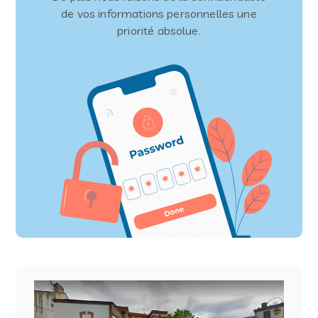
de vos informations personnelles une
priorité absolue.