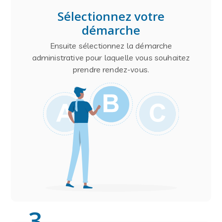
Sélectionnez votre
démarche
Ensuite sélectionnez la démarche
administrative pour laquelle vous souhaitez
prendre rendez-vous.
3
.