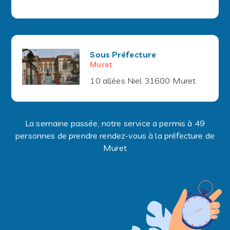
Sous Préfecture
Muret
10 allées Niel 31600 Muret
La semaine passée, notre service a permis à 49
personnes de prendre rendez-vous à la préfecture de
Muret