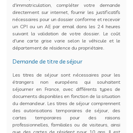
d'immatriculation, compléter votre demande
directement sur internet, fournir les justificatifs
nécessaires pour un dossier conforme et recevoir
un CPI ou un AE par email dans les 24 heures
suivant la validation de votre dossier. Le coût
d'une carte grise varie selon le véhicule et le
département de résidence du propriétaire.
Demande de titre de séjour
Les titres de séjour sont nécessaires pour les
étrangers non européens qui souhaitent
séjourner en France, avec différents types de
documents disponibles en fonction de la situation
du demandeur. Les titres de séjour comprennent
des autorisations temporaires de séjour, des
cartes temporaires pour des raisons
professionnelles, familiales ou de visiteurs, ainsi
que des cartes de résident pour 10 ans. Il est