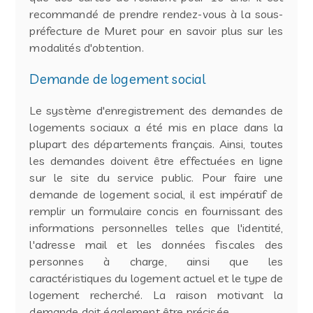
recommandé de prendre rendez-vous à la sous-
préfecture de Muret pour en savoir plus sur les
modalités d'obtention.
Demande de logement social
Le système d'enregistrement des demandes de
logements sociaux a été mis en place dans la
plupart des départements français. Ainsi, toutes
les demandes doivent être effectuées en ligne
sur le site du service public. Pour faire une
demande de logement social, il est impératif de
remplir un formulaire concis en fournissant des
informations personnelles telles que l'identité,
l'adresse mail et les données fiscales des
personnes à charge, ainsi que les
caractéristiques du logement actuel et le type de
logement recherché. La raison motivant la
demande doit également être précisée.