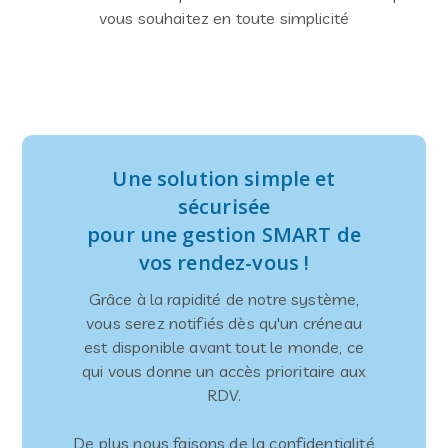
vous souhaitez en toute simplicité
Une solution simple et
sécurisée
pour une gestion SMART de
vos rendez-vous !
Grâce à la rapidité de notre système,
vous serez notifiés dès qu'un créneau
est disponible avant tout le monde, ce
qui vous donne un accès prioritaire aux
RDV.
De plus nous faisons de la confidentialité