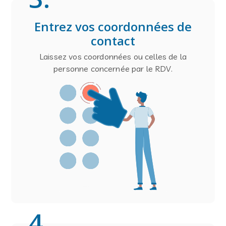
Entrez vos coordonnées de
contact
Laissez vos coordonnées ou celles de la
personne concernée par le RDV.
4
.