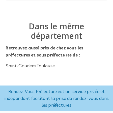
Dans le même
département
Retrouvez aussi près de chez vous les
préfectures et sous préfectures de :
Saint-Gaudens
Toulouse
Rendez-Vous Préfecture est un service privée et
indépendant facilitant la prise de rendez-vous dans
les préfectures