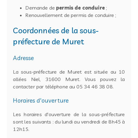
Demande de
permis de conduire
;
Renouvellement de permis de conduire ;
Coordonnées de la sous-
préfecture de Muret
Adresse
La sous-préfecture de Muret est située au 10
allées Niel, 31600 Muret. Vous pouvez la
contacter par téléphone au 05 34 46 38 08.
Horaires d'ouverture
Les horaires d'ouverture de la sous-préfecture
sont les suivants : du lundi au vendredi de 8h45 à
12h15.