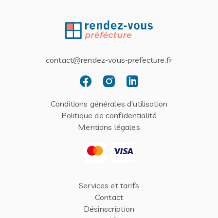
contact@rendez-vous-prefecture.fr
Conditions générales d'utilisation
Politique de confidentialité
Mentions légales
Services et tarifs
Contact
Désinscription