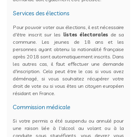
Services des élections
Pour pouvoir voter aux élections, il est nécessaire
d'être inscrit sur les
listes électorales
de sa
commune. Les jeunes de 18 ans et les
personnes ayant obtenu la nationalité française
après 2018 sont automatiquement inscrits. Dans
les autres cas, il faut effectuer une demande
d'inscription. Cela peut être le cas si vous avez
déménagé, si vous souhaitez récupérer votre
droit de vote ou si vous êtes un citoyen européen
résidant en France.
Commission médicale
Si votre permis a été suspendu ou annulé pour
une raison liée à l'alcool au volant ou à la
conduite sous stupéfiants, vous devrez vous