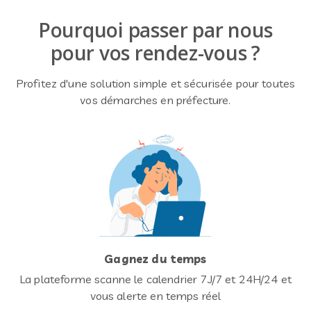
Pourquoi passer par nous
pour vos rendez-vous ?
Profitez d'une solution simple et sécurisée pour toutes
vos démarches en préfecture.
Gagnez du temps
La plateforme scanne le calendrier 7J/7 et 24H/24 et
vous alerte en temps réel