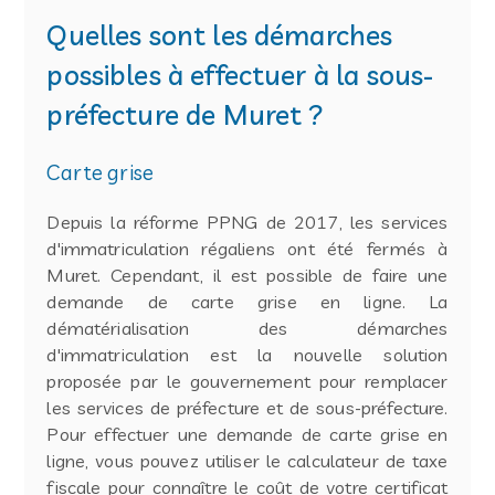
Quelles sont les démarches
possibles à effectuer à la sous-
préfecture de Muret ?
Carte grise
Depuis la réforme PPNG de 2017, les services
d'immatriculation régaliens ont été fermés à
Muret. Cependant, il est possible de faire une
demande de carte grise en ligne. La
dématérialisation des démarches
d'immatriculation est la nouvelle solution
proposée par le gouvernement pour remplacer
les services de préfecture et de sous-préfecture.
Pour effectuer une demande de carte grise en
ligne, vous pouvez utiliser le calculateur de taxe
fiscale pour connaître le coût de votre certificat