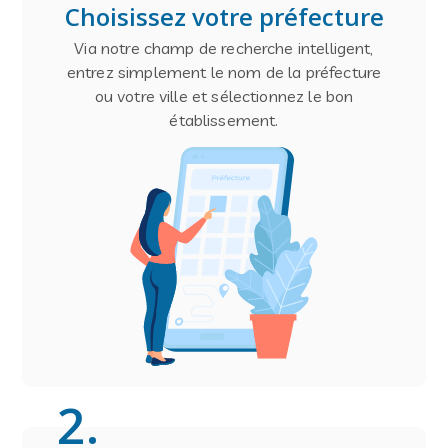
Choisissez votre préfecture
Via notre champ de recherche intelligent,
entrez simplement le nom de la préfecture
ou votre ville et sélectionnez le bon
établissement.
2
.