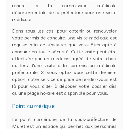
rendre à la commission médicale
départementale de la préfecture pour une visite
médicale.
Dans tous les cas, pour obtenir ou renouveler
votre permis de conduire, une visite médicale est
requise afin de s'assurer que vous êtes apte à
conduire en toute sécurité. Cette visite peut être
effectuée par un médecin agréé de votre choix
ou lors d'une visite à la commission médicale
préfectorale. Si vous optez pour cette dernière
option, notre service de prise de rendez-vous est
là pour vous aider à déposer votre dossier dès
qu’une plage horaire est disponible pour vous.
Point numérique
Le point numérique de la sous-préfecture de
Muret est un espace qui permet aux personnes