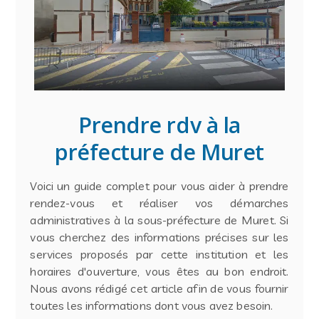
Prendre rdv à la
préfecture de Muret
Voici un guide complet pour vous aider à prendre
rendez-vous et réaliser vos démarches
administratives à la sous-préfecture de Muret. Si
vous cherchez des informations précises sur les
services proposés par cette institution et les
horaires d'ouverture, vous êtes au bon endroit.
Nous avons rédigé cet article afin de vous fournir
toutes les informations dont vous avez besoin.