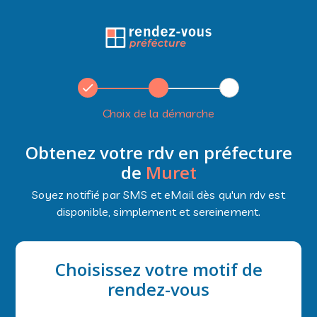
Choix de la démarche
Obtenez votre rdv en préfecture
de
Muret
Soyez notifié par SMS et eMail dès qu'un rdv est
disponible, simplement et sereinement.
Choisissez votre motif de
rendez-vous