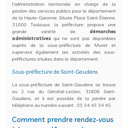
l'administration territoriale en charge de la
gestion des services publics pour le département
de la Haute-Garonne. Située Place Saint-Étienne,
31000 Toulouse, la préfecture propose une
grande variété de
démarches
administratives
qui ne sont pas disponibles
auprès de la sous-préfecture de Muret et
supervise également les activités des sous-
préfectures situées dans le département.
Sous-préfecture de Saint-Gaudens
La sous-préfecture de Saint-Gaudens se trouve
au 2 rue du Général-Leclerc, 31806 Saint-
Gaudens, et il est possible de la joindre par
téléphone au numéro suivant : 05 34 45 34 45.
Comment prendre rendez-vous