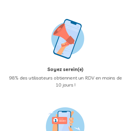
Soyez serein(e)
98% des utilisateurs obtiennent un RDV en moins de
10 jours !