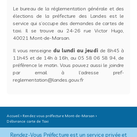
Le bureau de la réglementation générale et des
élections de la préfecture des Landes est le
service qui s’occupe des demandes de cartes de
taxi. Il se trouve au 24-26 rue Victor Hugo,
40021 Mont-de-Marsan.
Il vous renseigne
du lundi au jeudi
de 8h45 à
11h45 et de 14h à 16h, au 05 58 06 58 94, de
préférence le matin. Vous pouvez aussi le joindre
par email à l’adresse pref-
reglementation@landes.gouv.fr
Accueil
Rendez vous préfecture Mont-de-Marsan
Délivrance carte de Taxi
Rendez-Vous Préfecture est un service privée et