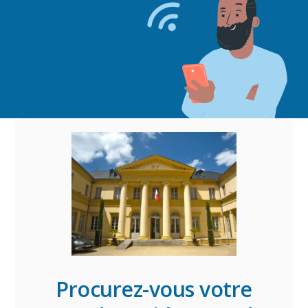
Procurez-vous votre