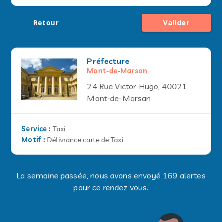
Retour
Valider
Préfecture
Mont-de-Marsan
24 Rue Victor Hugo, 40021
Mont-de-Marsan
Service
:
Taxi
Motif
:
Délivrance carte de Taxi
La semaine passée, nous avons envoyé 169 alertes
pour ce rendez vous.