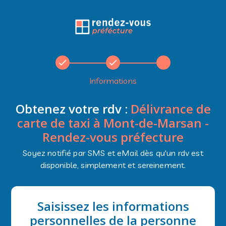
Informations
Obtenez votre rdv :
Délivrance de
carte de taxi à Mont-de-Marsan -
Rendez-vous préfecture
Soyez notifié par SMS et eMail dès qu'un rdv est
disponible, simplement et sereinement.
Saisissez les informations
personnelles de la personne