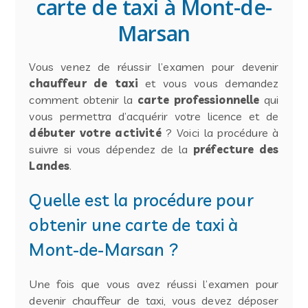
carte de taxi à Mont-de-
Marsan
Vous venez de réussir l’examen pour devenir
chauffeur de taxi
et vous vous demandez
comment obtenir la
carte professionnelle
qui
vous permettra d’acquérir votre licence et de
débuter votre activité
? Voici la procédure à
suivre si vous dépendez de la
préfecture des
Landes
.
Quelle est la procédure pour
obtenir une carte de taxi à
Mont-de-Marsan ?
Une fois que vous avez réussi l’examen pour
devenir chauffeur de taxi, vous devez déposer