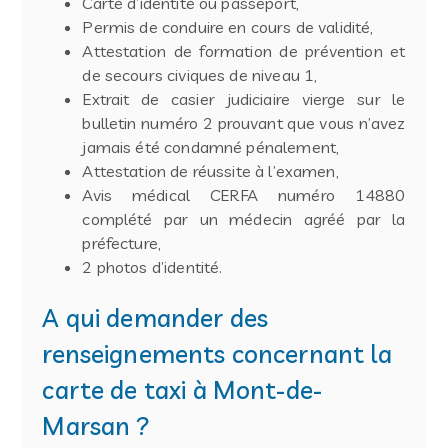
Carte d’identité ou passeport,
Permis de conduire en cours de validité,
Attestation de formation de prévention et
de secours civiques de niveau 1,
Extrait de casier judiciaire vierge sur le
bulletin numéro 2 prouvant que vous n’avez
jamais été condamné pénalement,
Attestation de réussite à l’examen,
Avis médical CERFA numéro 14880
complété par un médecin agréé par la
préfecture,
2 photos d’identité.
A qui demander des
renseignements concernant la
carte de taxi à Mont-de-
Marsan ?