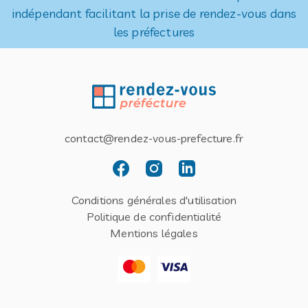
indépendant facilitant la prise de rendez-vous dans
les préfectures
contact@rendez-vous-prefecture.fr
Conditions générales d'utilisation
Politique de confidentialité
Mentions légales