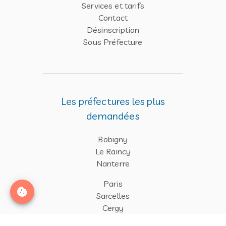
Services et tarifs
Contact
Désinscription
Sous Préfecture
Les préfectures les plus
demandées
Bobigny
Le Raincy
Nanterre
Paris
Sarcelles
Cergy