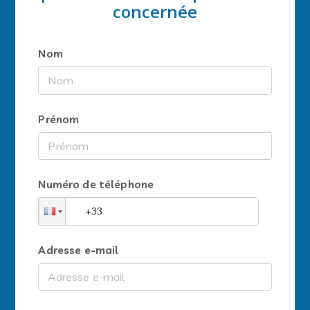
concernée
Nom
Prénom
Numéro de téléphone
Adresse e-mail