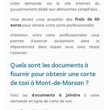
votre demande via le site internet du
gouvernement
dédié aux démarches simplifiées
.
Vous devrez vous acquitter des
frais de 60
euros
pour obtenir votre carte professionnelle.
Attention, votre carte professionnelle vous
permet d’exercer seulement dans le
département dans lequel vous avez réussi
l’examen.
Quels sont les documents à
fournir pour obtenir une carte
de taxi à Mont-de-Marsan ?
Voici les
documents à joindre
à votre
demande en ligne de carte de taxi :