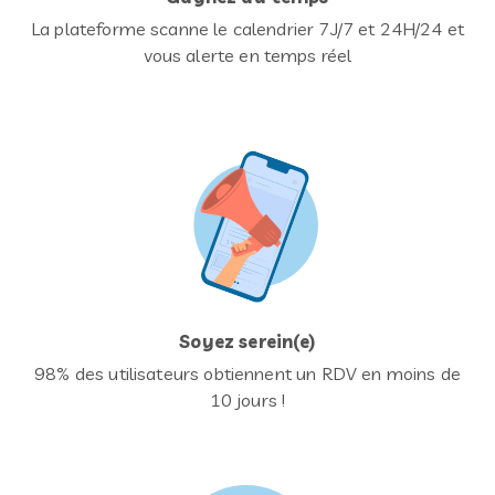
La plateforme scanne le calendrier 7J/7 et 24H/24 et
vous alerte en temps réel
Soyez serein(e)
98% des utilisateurs obtiennent un RDV en moins de
10 jours !