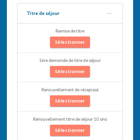
Titre de séjour
Remise de titre
Sélectionner
1ère demande de titre de séjour
Sélectionner
Renouvellement de récepissé
Sélectionner
Renouvellement titre de séjour 10 ans
Sélectionner