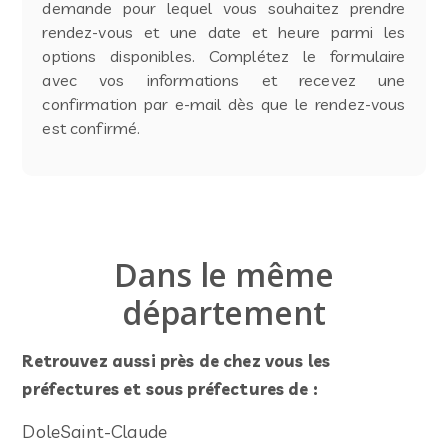
demande pour lequel vous souhaitez prendre
rendez-vous et une date et heure parmi les
options disponibles. Complétez le formulaire
avec vos informations et recevez une
confirmation par e-mail dès que le rendez-vous
est confirmé.
Dans le même
département
Retrouvez aussi près de chez vous les
préfectures et sous préfectures de :
Dole
Saint-Claude