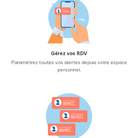
Gérez vos RDV
Paramétrez toutes vos alertes depuis votre espace
personnel