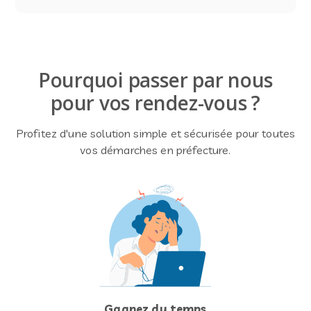
Pourquoi passer par nous
pour vos rendez-vous ?
Profitez d'une solution simple et sécurisée pour toutes
vos démarches en préfecture.
Gagnez du temps