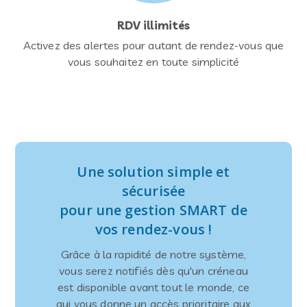
RDV illimités
Activez des alertes pour autant de rendez-vous que
vous souhaitez en toute simplicité
Une solution simple et
sécurisée
pour une gestion SMART de
vos rendez-vous !
Grâce à la rapidité de notre système,
vous serez notifiés dès qu'un créneau
est disponible avant tout le monde, ce
qui vous donne un accès prioritaire aux