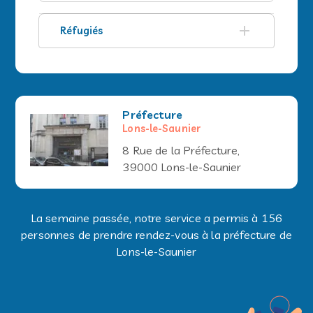
Réfugiés
Préfecture
Lons-le-Saunier
8 Rue de la Préfecture,
39000 Lons-le-Saunier
La semaine passée, notre service a permis à 156
personnes de prendre rendez-vous à la préfecture de
Lons-le-Saunier