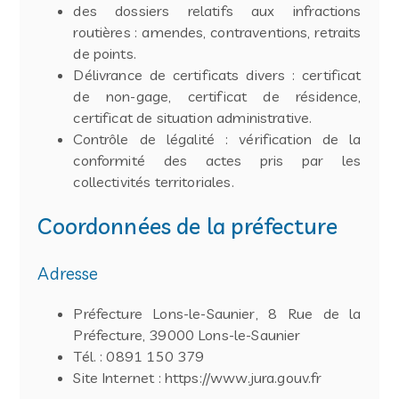
des dossiers relatifs aux infractions
routières : amendes, contraventions, retraits
de points.
Délivrance de certificats divers : certificat
de non-gage, certificat de résidence,
certificat de situation administrative.
Contrôle de légalité : vérification de la
conformité des actes pris par les
collectivités territoriales.
Coordonnées de la préfecture
Adresse
Préfecture Lons-le-Saunier, 8 Rue de la
Préfecture, 39000 Lons-le-Saunier
Tél. : 0891 150 379
Site Internet : https://www.jura.gouv.fr