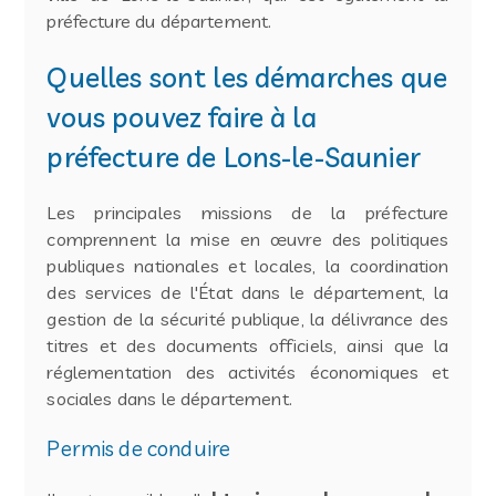
préfecture du département.
Quelles sont les démarches que
vous pouvez faire à la
préfecture de Lons-le-Saunier
Les principales missions de la préfecture
comprennent la mise en œuvre des politiques
publiques nationales et locales, la coordination
des services de l'État dans le département, la
gestion de la sécurité publique, la délivrance des
titres et des documents officiels, ainsi que la
réglementation des activités économiques et
sociales dans le département.
Permis de conduire