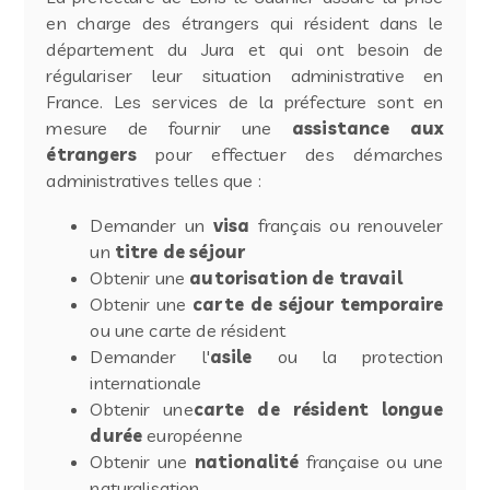
en charge des étrangers qui résident dans le
département du Jura et qui ont besoin de
régulariser leur situation administrative en
France. Les services de la préfecture sont en
mesure de fournir une
assistance aux
étrangers
pour effectuer des démarches
administratives telles que :
Demander un
visa
français ou renouveler
un
titre de séjour
Obtenir une
autorisation de travail
Obtenir une
carte de séjour temporaire
ou une carte de résident
Demander l'
asile
ou la protection
internationale
Obtenir une
carte de résident longue
durée
européenne
Obtenir une
nationalité
française ou une
naturalisation