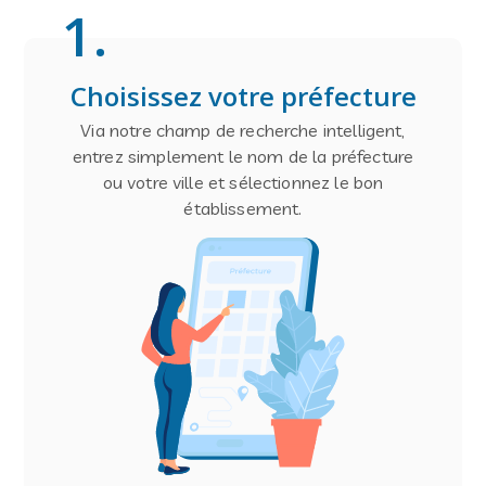
1
.
Choisissez votre préfecture
Via notre champ de recherche intelligent,
entrez simplement le nom de la préfecture
ou votre ville et sélectionnez le bon
établissement.