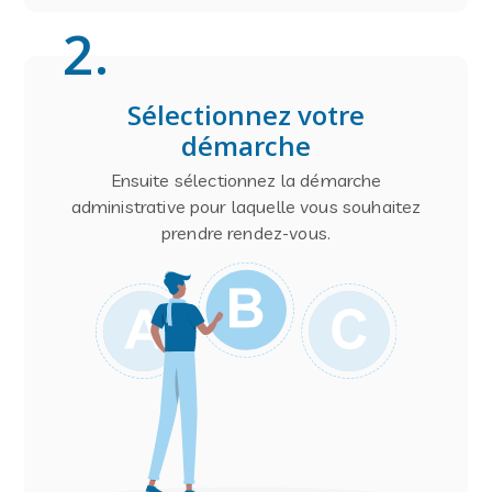
2
.
Sélectionnez votre
démarche
Ensuite sélectionnez la démarche
administrative pour laquelle vous souhaitez
prendre rendez-vous.