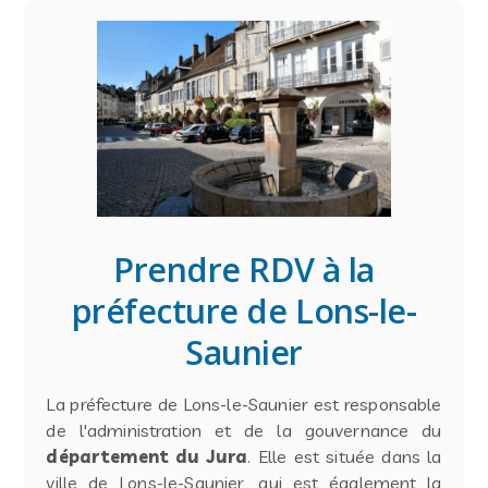
Prendre RDV à la
préfecture de Lons-le-
Saunier
La préfecture de Lons-le-Saunier est responsable
de l'administration et de la gouvernance du
département du Jura
. Elle est située dans la
ville de Lons-le-Saunier, qui est également la