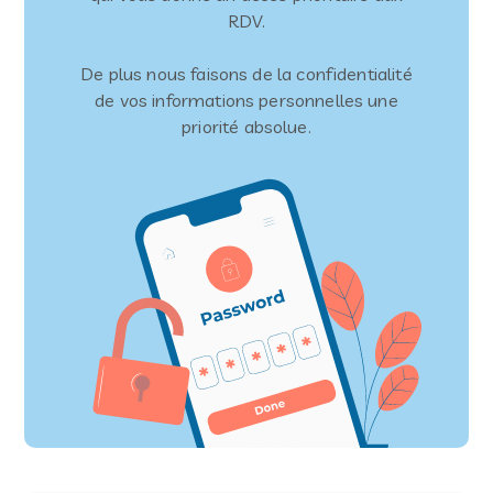
RDV.
De plus nous faisons de la confidentialité
de vos informations personnelles une
priorité absolue.