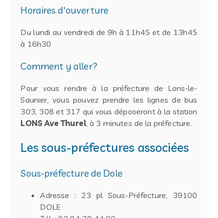
Horaires d'ouverture
Du lundi au vendredi de 9h à 11h45 et de 13h45
à 16h30
Comment y aller?
Pour vous rendre à la préfecture de Lons-le-
Saunier, vous pouvez prendre les lignes de bus
303, 308 et 317 qui vous déposeront à la station
LONS Ave Thurel
, à 3 minutes de la préfecture.
Les sous-préfectures associées
Sous-préfecture de Dole
Adresse : 23 pl Sous-Préfecture, 39100
DOLE