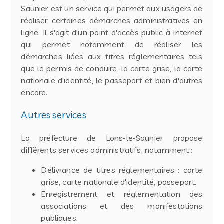
Saunier est un service qui permet aux usagers de
réaliser certaines démarches administratives en
ligne. Il s'agit d'un point d'accès public à Internet
qui permet notamment de réaliser les
démarches liées aux titres réglementaires tels
que le permis de conduire, la carte grise, la carte
nationale d'identité, le passeport et bien d'autres
encore.
Autres services
La préfecture de Lons-le-Saunier propose
différents services administratifs, notamment :
Délivrance de titres réglementaires : carte
grise, carte nationale d'identité, passeport.
Enregistrement et réglementation des
associations et des manifestations
publiques.