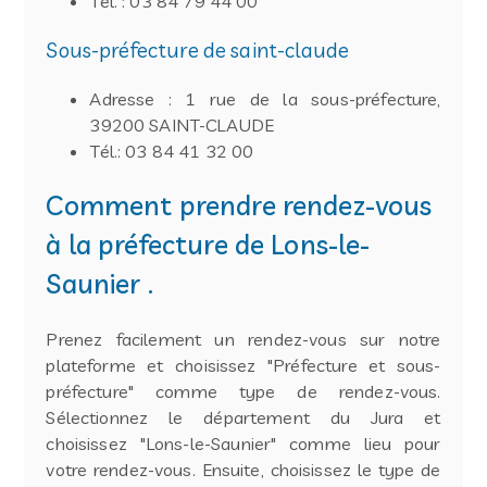
Tél. : 03 84 79 44 00
Sous-préfecture de saint-claude
Adresse : 1 rue de la sous-préfecture,
39200 SAINT-CLAUDE
Tél.: 03 84 41 32 00
Comment prendre rendez-vous
à la préfecture de Lons-le-
Saunier .
Prenez facilement un rendez-vous sur notre
plateforme et choisissez "Préfecture et sous-
préfecture" comme type de rendez-vous.
Sélectionnez le département du Jura et
choisissez "Lons-le-Saunier" comme lieu pour
votre rendez-vous. Ensuite, choisissez le type de