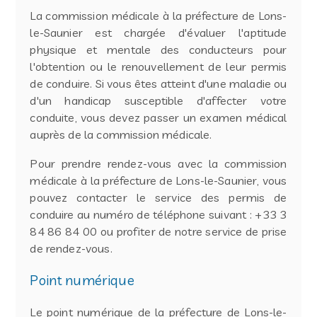
La commission médicale à la préfecture de Lons-
le-Saunier est chargée d'évaluer l'aptitude
physique et mentale des conducteurs pour
l'obtention ou le renouvellement de leur permis
de conduire. Si vous êtes atteint d'une maladie ou
d'un handicap susceptible d'affecter votre
conduite, vous devez passer un examen médical
auprès de la commission médicale.
Pour prendre rendez-vous avec la commission
médicale à la préfecture de Lons-le-Saunier, vous
pouvez contacter le service des permis de
conduire au numéro de téléphone suivant : +33 3
84 86 84 00 ou profiter de notre service de prise
de rendez-vous.
Point numérique
Le point numérique de la préfecture de Lons-le-