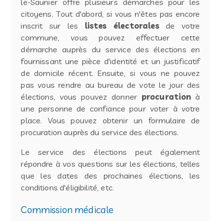
le-Saunier offre plusieurs démarches pour les
citoyens. Tout d'abord, si vous n'êtes pas encore
inscrit sur les
listes électorales
de votre
commune, vous pouvez effectuer cette
démarche auprès du service des élections en
fournissant une pièce d'identité et un justificatif
de domicile récent. Ensuite, si vous ne pouvez
pas vous rendre au bureau de vote le jour des
élections, vous pouvez donner
procuration
à
une personne de confiance pour voter à votre
place. Vous pouvez obtenir un formulaire de
procuration auprès du service des élections.
Le service des élections peut également
répondre à vos questions sur les élections, telles
que les dates des prochaines élections, les
conditions d'éligibilité, etc.
Commission médicale