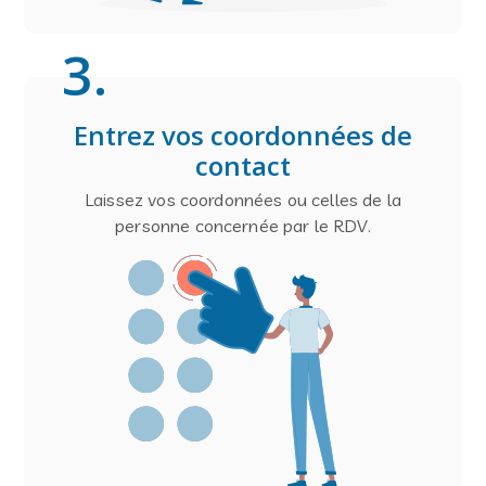
3
.
Entrez vos coordonnées de
contact
Laissez vos coordonnées ou celles de la
personne concernée par le RDV.