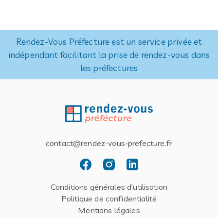
Rendez-Vous Préfecture est un service privée et
indépendant facilitant la prise de rendez-vous dans
les préfectures
contact@rendez-vous-prefecture.fr
Conditions générales d'utilisation
Politique de confidentialité
Mentions légales