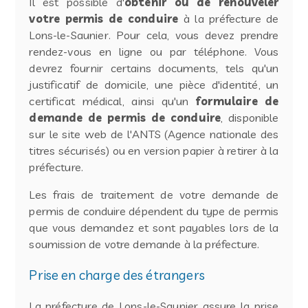
Il est possible d'
obtenir ou de renouveler
votre permis de conduire
à la préfecture de
Lons-le-Saunier. Pour cela, vous devez prendre
rendez-vous en ligne ou par téléphone. Vous
devrez fournir certains documents, tels qu'un
justificatif de domicile, une pièce d'identité, un
certificat médical, ainsi qu'un
formulaire de
demande de permis de conduire
, disponible
sur le site web de l'ANTS (Agence nationale des
titres sécurisés) ou en version papier à retirer à la
préfecture.
Les frais de traitement de votre demande de
permis de conduire dépendent du type de permis
que vous demandez et sont payables lors de la
soumission de votre demande à la préfecture.
Prise en charge des étrangers
La préfecture de Lons-le-Saunier assure la prise