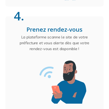
4
.
Prenez rendez-vous
La plateforme scanne le site de votre
préfecture et vous alerte dès que votre
rendez-vous est disponible !