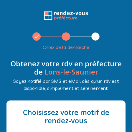
Choix de la démarche
Obtenez votre rdv en préfecture
de
Lons-le-Saunier
Soyez notifié par SMS et eMail dès qu'un rdv est
disponible, simplement et sereinement.
Choisissez votre motif de
rendez-vous