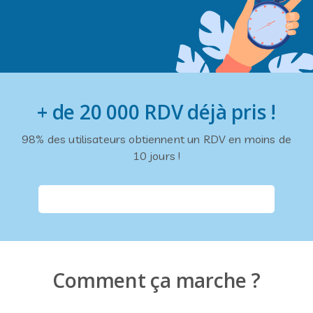
+ de 20 000 RDV déjà pris !
98% des utilisateurs obtiennent un RDV en moins de
10 jours !
Comment ça marche ?