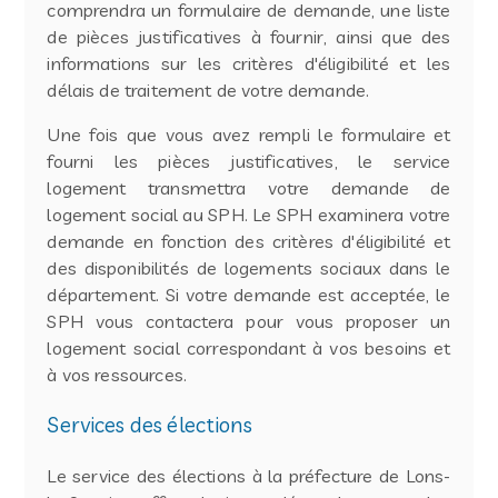
comprendra un formulaire de demande, une liste
de pièces justificatives à fournir, ainsi que des
informations sur les critères d'éligibilité et les
délais de traitement de votre demande.
Une fois que vous avez rempli le formulaire et
fourni les pièces justificatives, le service
logement transmettra votre demande de
logement social au SPH. Le SPH examinera votre
demande en fonction des critères d'éligibilité et
des disponibilités de logements sociaux dans le
département. Si votre demande est acceptée, le
SPH vous contactera pour vous proposer un
logement social correspondant à vos besoins et
à vos ressources.
Services des élections
Le service des élections à la préfecture de Lons-