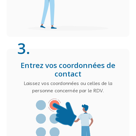
3
.
Entrez vos coordonnées de
contact
Laissez vos coordonnées ou celles de la
personne concernée par le RDV.