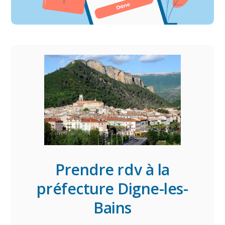
Prendre rdv à la
préfecture Digne-les-
Bains