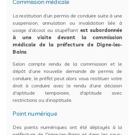
Commission médicale
La restitution d’un permis de conduire suite à une
suspension, annulation ou invalidation liée à
usage d’alcool ou stupéfiant
est subordonnée
à une visite devant la commission
médicale de la préfecture de Digne-les-
Bains
.
Selon compte rendu de la commission et le
dépôt d’une nouvelle demande de permis de
conduire, le préfet peut alors vous restituer votre
droit à conduire avec le rendu d’une décision
d'aptitude temporaire, d'aptitude avec
restrictions ou d’inaptitude.
Point numérique
Des points numériques ont été déployés à la
préfecture de Digne-les-Bains et dans les sous-