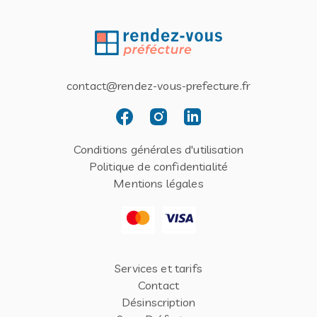
contact@rendez-vous-prefecture.fr
Conditions générales d'utilisation
Politique de confidentialité
Mentions légales
Services et tarifs
Contact
Désinscription