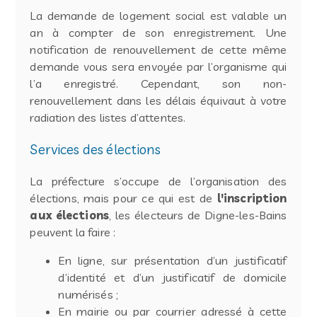
La demande de logement social est valable un
an à compter de son enregistrement. Une
notification de renouvellement de cette même
demande vous sera envoyée par l’organisme qui
l’a enregistré. Cependant, son non-
renouvellement dans les délais équivaut à votre
radiation des listes d’attentes.
Services des élections
La préfecture s’occupe de l’organisation des
élections, mais pour ce qui est de
l'inscription
aux élections
, les électeurs de Digne-les-Bains
peuvent la faire :
En ligne, sur présentation d’un justificatif
d’identité et d’un justificatif de domicile
numérisés ;
En mairie ou par courrier adressé à cette