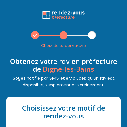
Choix de la démarche
Obtenez votre rdv en préfecture
de
Digne-les-Bains
Soyez notifié par SMS et eMail dès qu'un rdv est
disponible, simplement et sereinement.
Choisissez votre motif de
rendez-vous