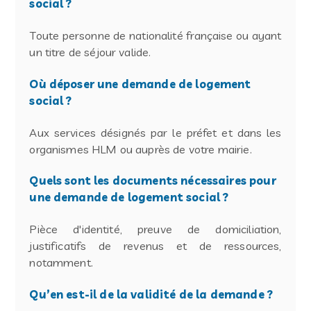
social ?
Toute personne de nationalité française ou ayant
un titre de séjour valide.
Où déposer une demande de logement
social ?
Aux services désignés par le préfet et dans les
organismes HLM ou auprès de votre mairie.
Quels sont les documents nécessaires pour
une demande de logement social ?
Pièce d'identité, preuve de domiciliation,
justificatifs de revenus et de ressources,
notamment.
Qu’en est-il de la validité de la demande ?