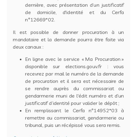
dernière, avec présentation d’un justificatif
de domicile, d'identité et du Cerfa
n°12669*02.
Il est possible de donner procuration à un
mandataire et la demande pourra être faite via
deux canaux :
En ligne avec le service « Ma Procuration »
disponible sur elections.gouv.fr : vous
recevrez par mail le numéro de la demande
de procuration et il sera est nécessaire de
se rendre auprès du commissariat ou
gendarmerie muni de l'édit numéro et d’un
justificatif d’identité pour valider le dépôt ;
En remplissant le Cerfa n°14952*03 à
remettre au commissariat, gendarmerie ou
tribunal, puis un récépissé vous sera remis.