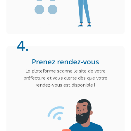
4
.
Prenez rendez-vous
La plateforme scanne le site de votre
préfecture et vous alerte dès que votre
rendez-vous est disponible !