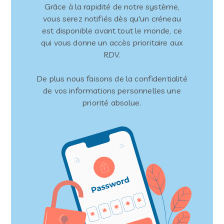
Grâce à la rapidité de notre système,
vous serez notifiés dès qu'un créneau
est disponible avant tout le monde, ce
qui vous donne un accès prioritaire aux
RDV.
De plus nous faisons de la confidentialité
de vos informations personnelles une
priorité absolue.