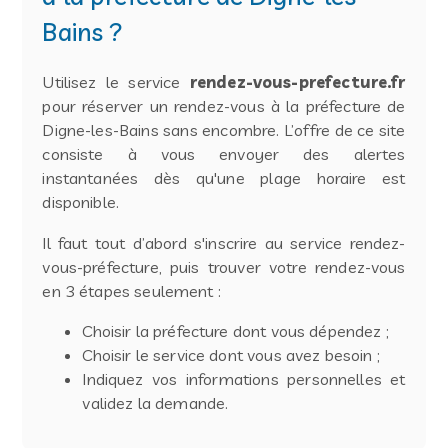
Bains ?
Utilisez le service
rendez-vous-prefecture.fr
pour réserver un rendez-vous à la préfecture de
Digne-les-Bains sans encombre. L’offre de ce site
consiste à vous envoyer des alertes
instantanées dès qu'une plage horaire est
disponible.
Il faut tout d’abord s'inscrire au service rendez-
vous-préfecture, puis trouver votre rendez-vous
en 3 étapes seulement :
Choisir la préfecture dont vous dépendez ;
Choisir le service dont vous avez besoin ;
Indiquez vos informations personnelles et
validez la demande.