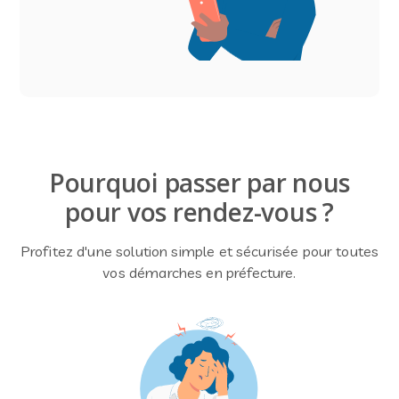
Pourquoi passer par nous
pour vos rendez-vous ?
Profitez d'une solution simple et sécurisée pour toutes
vos démarches en préfecture.