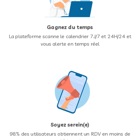
Gagnez du temps
La plateforme scanne le calendrier 7J/7 et 24H/24 et
vous alerte en temps réel
Soyez serein(e)
98% des utilisateurs obtiennent un RDV en moins de