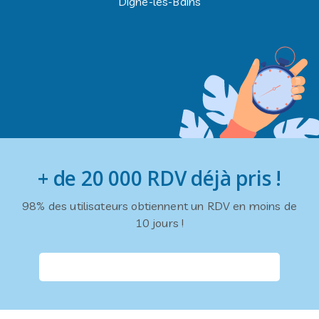
Digne-les-Bains
+ de 20 000 RDV déjà pris !
98% des utilisateurs obtiennent un RDV en moins de
10 jours !