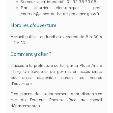
Serveur vocal interactif : 04 92 36 73 08 ;
Par courrier électronique : pref-
courrier@alpes-de-haute-provence.gouv.fr.
Horaires d'ouverture
Accueil public : du lundi au vendredi de 8 h 30 à
11 h 30.
Comment y aller ?
L'accès à la préfecture se fait par la Place André
Thizy. Un élévateur qui permet un accès direct
est aussi disponible durant les heures
d’ouverture.
Des places de stationnement sont disponibles
rue du Docteur Romieu (face au conseil
départemental).