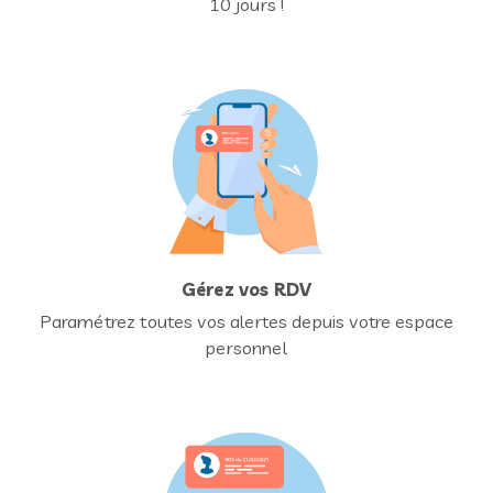
10 jours !
Gérez vos RDV
Paramétrez toutes vos alertes depuis votre espace
personnel