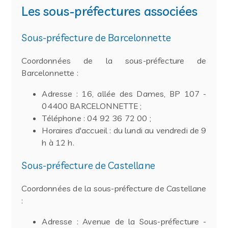
Les sous-préfectures associées
Sous-préfecture de Barcelonnette
Coordonnées de la sous-préfecture de
Barcelonnette :
Adresse : 16, allée des Dames, BP 107 -
04400 BARCELONNETTE ;
Téléphone : 04 92 36 72 00 ;
Horaires d'accueil : du lundi au vendredi de 9
h à 12 h.
Sous-préfecture de Castellane
Coordonnées de la sous-préfecture de Castellane
:
Adresse : Avenue de la Sous-préfecture -