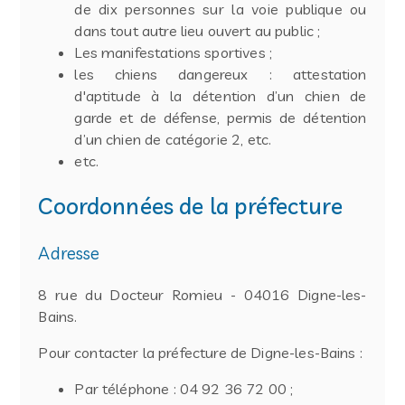
de dix personnes sur la voie publique ou
dans tout autre lieu ouvert au public ;
Les manifestations sportives ;
les chiens dangereux : attestation
d'aptitude à la détention d’un chien de
garde et de défense, permis de détention
d’un chien de catégorie 2, etc.
etc.
Coordonnées de la préfecture
Adresse
8 rue du Docteur Romieu - 04016 Digne-les-
Bains.
Pour contacter la préfecture de Digne-les-Bains :
Par téléphone : 04 92 36 72 00 ;