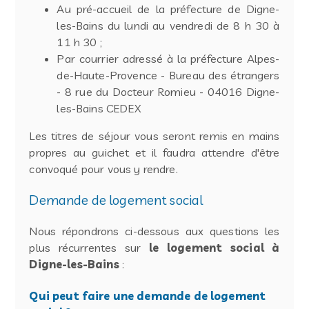
Au pré-accueil de la préfecture de Digne-
les-Bains du lundi au vendredi de 8 h 30 à
11 h 30 ;
Par courrier adressé à la préfecture Alpes-
de-Haute-Provence - Bureau des étrangers
- 8 rue du Docteur Romieu - 04016 Digne-
les-Bains CEDEX
Les titres de séjour vous seront remis en mains
propres au guichet et il faudra attendre d'être
convoqué pour vous y rendre.
Demande de logement social
Nous répondrons ci-dessous aux questions les
plus récurrentes sur
le logement social à
Digne-les-Bains
:
Qui peut faire une demande de logement