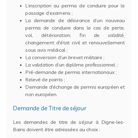
L’inscription au permis de conduire pour le
passage d’examens ;
La demande de délivrance d’un nouveau
permis de conduire dans le cas de perte,
vol, détérioration, fin de validité,
changement d'état civil et renouvellement
sous avis médical ;
La conversion d’un brevet militaire ;
La validation d’un diplôme professionnel ;
Pré-demande de permis internationaux ;
Relevé de points ;
Demande d'échange de permis européen et
non européen.
Demande de Titre de séjour
Les demandes de titre de séjour à Digne-les-
Bains doivent être adressées au choix :