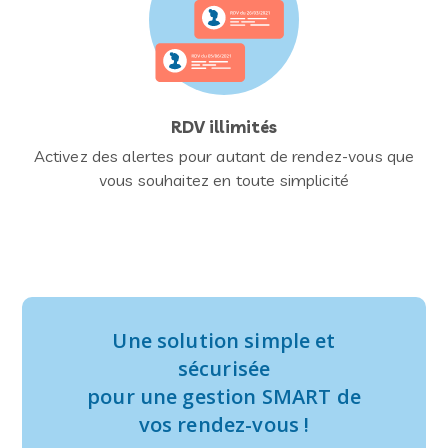
RDV illimités
Activez des alertes pour autant de rendez-vous que
vous souhaitez en toute simplicité
Une solution simple et
sécurisée
pour une gestion SMART de
vos rendez-vous !