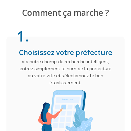
Comment ça marche ?
1
.
Choisissez votre préfecture
Via notre champ de recherche intelligent,
entrez simplement le nom de la préfecture
ou votre ville et sélectionnez le bon
établissement.