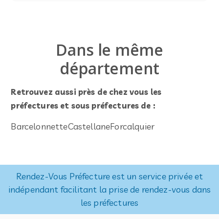
Dans le même
département
Retrouvez aussi près de chez vous les
préfectures et sous préfectures de :
Barcelonnette
Castellane
Forcalquier
Rendez-Vous Préfecture est un service privée et
indépendant facilitant la prise de rendez-vous dans
les préfectures