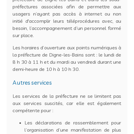
préfectures associées afin de permettre aux
usagers n’ayant pas accès à internet ou non
initié d'accomplir leurs téléprocédures avec, au
besoin, l’accompagnement d’un personnel formé
sur place.
Les horaires d’ouverture aux points numériques à
la préfecture de Digne-les-Bains sont : le lundi de
8 h 30 à 11 h et du mardi au vendredi durant une
demi-heure de 10 h à 10 h 30.
Autres services
Les services de la préfecture ne se limitent pas
aux services suscités, car elle est également
compétente pour :
Les déclarations de rassemblement pour
l’organisation d’une manifestation de plus