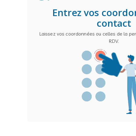
Entrez vos coord
contact
Laissez vos coordonnées ou celles de la pe
RDV.