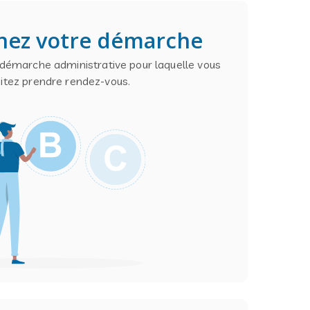
nez votre démarche
 démarche administrative pour laquelle vous
itez prendre rendez-vous.