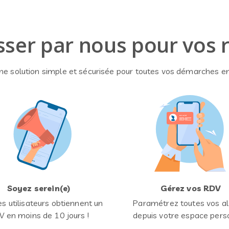
ser par nous pour vos 
une solution simple et sécurisée pour toutes vos démarches en
Soyez serein(e)
Gérez vos RDV
s utilisateurs obtiennent un
Paramétrez toutes vos al
 en moins de 10 jours !
depuis votre espace pers