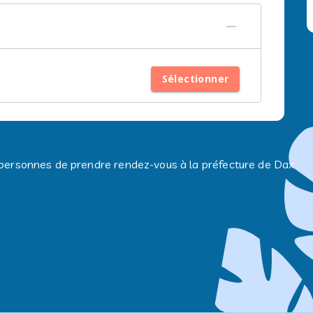
Sélectionner
 personnes de prendre rendez-vous à la préfecture de Dax