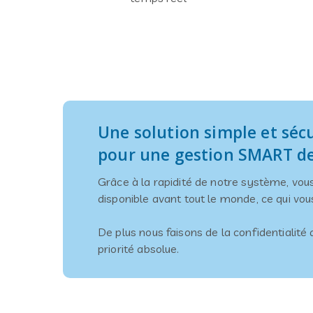
Une solution simple et séc
pour une gestion SMART de
Grâce à la rapidité de notre système, vous
disponible avant tout le monde, ce qui vou
De plus nous faisons de la confidentialité
priorité absolue.