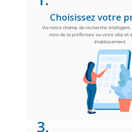
Choisissez votre p
Via notre champ de recherche intelligent
nom de la préfecture ou votre ville et 
établissement.
3
.