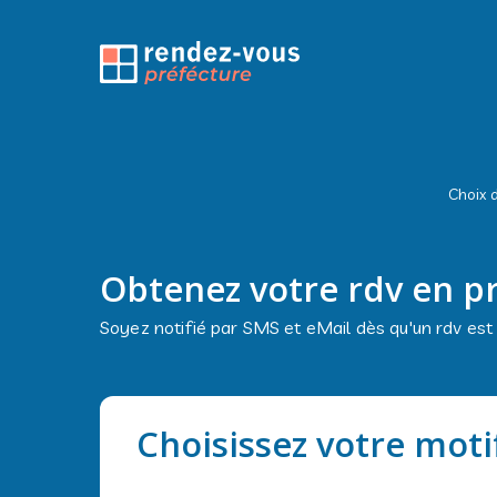
Choix d
Obtenez votre rdv en p
Soyez notifié par SMS et eMail dès qu'un rdv est
Choisissez votre moti