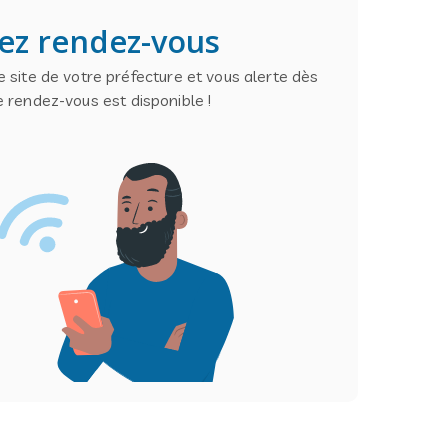
ez rendez-vous
 site de votre préfecture et vous alerte dès
e rendez-vous est disponible !