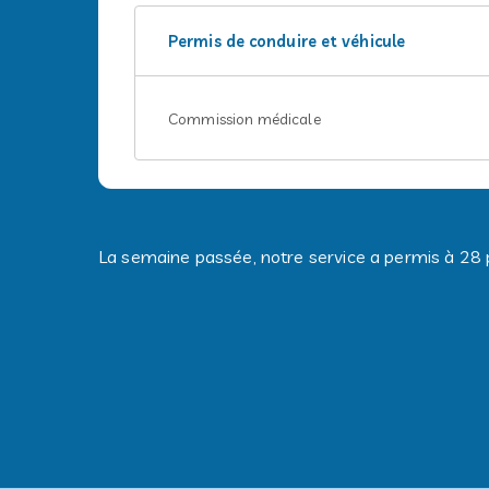
Permis de conduire et véhicule
Commission médicale
La semaine passée, notre service a permis à 28