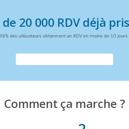
 de 20 000 RDV déjà pris
98% des utilisateurs obtiennent un RDV en moins de 10 jours 
Comment ça marche ?
2
.