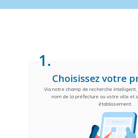
1
.
Choisissez votre p
Via notre champ de recherche intelligent
nom de la préfecture ou votre ville et 
établissement.