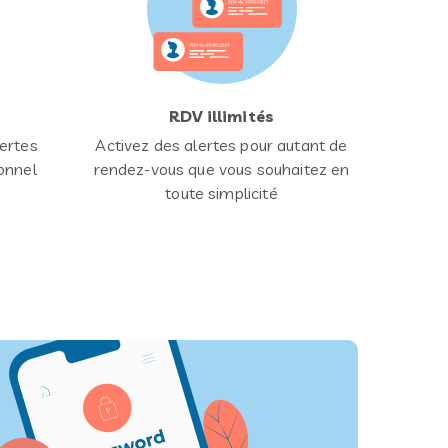
RDV illimités
ertes
Activez des alertes pour autant de
onnel
rendez-vous que vous souhaitez en
toute simplicité