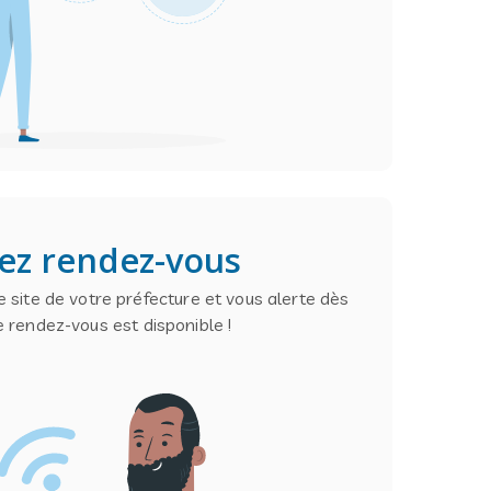
ez rendez-vous
 site de votre préfecture et vous alerte dès
e rendez-vous est disponible !