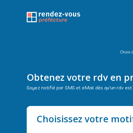
Choix d
Obtenez votre rdv en p
Soyez notifié par SMS et eMail dès qu'un rdv est
Choisissez votre moti