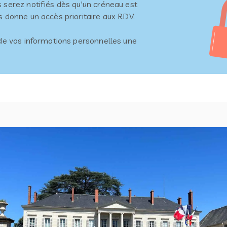
 serez notifiés dès qu'un créneau est
s donne un accès prioritaire aux RDV.
 de vos informations personnelles une