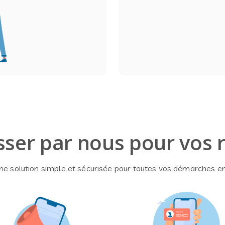
ser par nous pour vos 
une solution simple et sécurisée pour toutes vos démarches en