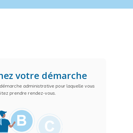
nez votre démarche
 démarche administrative pour laquelle vous
itez prendre rendez-vous.