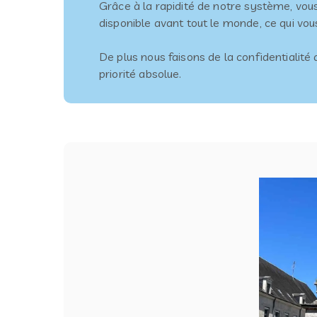
Grâce à la rapidité de notre système, vous
disponible avant tout le monde, ce qui vou
De plus nous faisons de la confidentialité
priorité absolue.