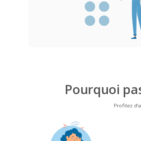
Pourquoi pas
Profitez d'