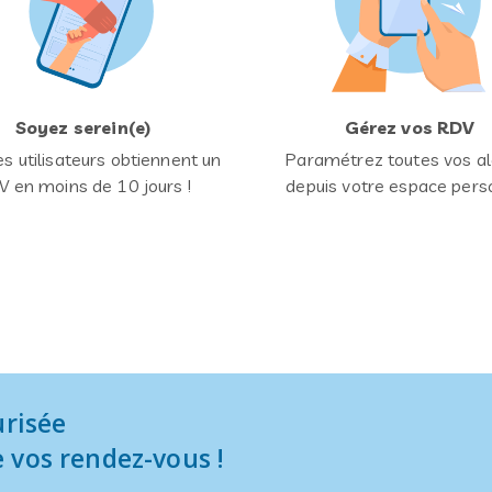
Soyez serein(e)
Gérez vos RDV
s utilisateurs obtiennent un
Paramétrez toutes vos al
 en moins de 10 jours !
depuis votre espace pers
urisée
 vos rendez-vous !