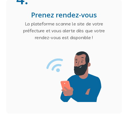
Prenez rendez-vous
La plateforme scanne le site de votre
préfecture et vous alerte dès que votre
rendez-vous est disponible !