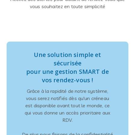
vous souhaitez en toute simplicité
Une solution simple et
sécurisée
pour une gestion SMART de
vos rendez-vous !
Grâce à la rapidité de notre système,
vous serez notifiés dès qu'un créneau
est disponible avant tout le monde, ce
qui vous donne un accès prioritaire aux
RDV.
De plus nous faisons de la confidentialité