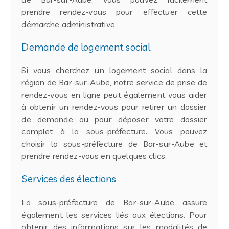
prendre rendez-vous pour effectuer cette
démarche administrative.
Demande de logement social
Si vous cherchez un logement social dans la
région de Bar-sur-Aube, notre service de prise de
rendez-vous en ligne peut également vous aider
à obtenir un rendez-vous pour retirer un dossier
de demande ou pour déposer votre dossier
complet à la sous-préfecture. Vous pouvez
choisir la sous-préfecture de Bar-sur-Aube et
prendre rendez-vous en quelques clics.
Services des élections
La sous-préfecture de Bar-sur-Aube assure
également les services liés aux élections. Pour
obtenir des informations sur les modalités de