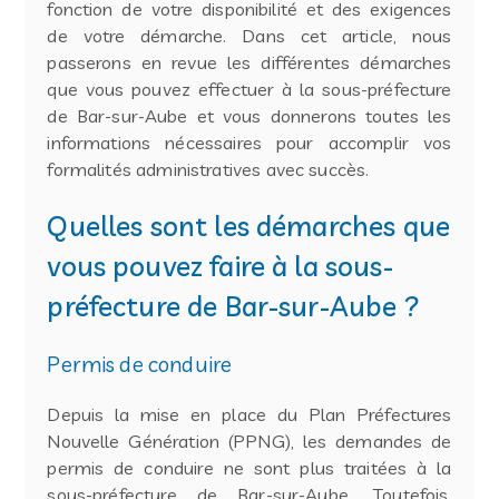
fonction de votre disponibilité et des exigences
de votre démarche. Dans cet article, nous
passerons en revue les différentes démarches
que vous pouvez effectuer à la sous-préfecture
de Bar-sur-Aube et vous donnerons toutes les
informations nécessaires pour accomplir vos
formalités administratives avec succès.
Quelles sont les démarches que
vous pouvez faire à la sous-
préfecture de Bar-sur-Aube ?
Permis de conduire
Depuis la mise en place du Plan Préfectures
Nouvelle Génération (PPNG), les demandes de
permis de conduire ne sont plus traitées à la
sous-préfecture de Bar-sur-Aube. Toutefois,