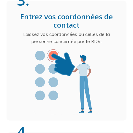
Entrez vos coordonnées de
contact
Laissez vos coordonnées ou celles de la
personne concernée par le RDV.
4
.