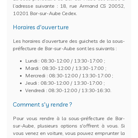
l’adresse suivante : 18, rue Armand CS 20052,
10201 Bar-sur-Aube Cedex.
Horaires d'ouverture
Les horaires d’ouverture des guichets de la sous-
préfecture de Bar-sur-Aube sont les suivants :
Lundi : 08:30-12:00 / 13:30-17:00 ;
Mardi : 08:30-12:00 / 13:30-17:00 ;
Mercredi : 08:30-12:00 / 13:30-17:00 ;
Jeudi : 08:30-12:00 / 13:30-17:00 ;
Vendredi : 08:30-12:00 / 13:30-16:30.
Comment s'y rendre ?
Pour vous rendre à la sous-préfecture de Bar-
sur-Aube, plusieurs options s'offrent à vous. Si
vous venez en voiture, vous pouvez emprunter la