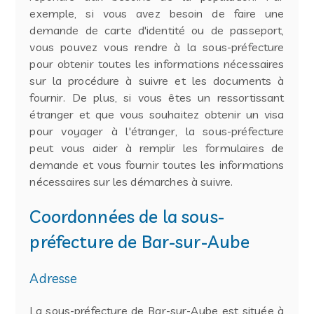
exemple, si vous avez besoin de faire une
demande de carte d'identité ou de passeport,
vous pouvez vous rendre à la sous-préfecture
pour obtenir toutes les informations nécessaires
sur la procédure à suivre et les documents à
fournir. De plus, si vous êtes un ressortissant
étranger et que vous souhaitez obtenir un visa
pour voyager à l'étranger, la sous-préfecture
peut vous aider à remplir les formulaires de
demande et vous fournir toutes les informations
nécessaires sur les démarches à suivre.
Coordonnées de la sous-
préfecture de Bar-sur-Aube
Adresse
La sous-préfecture de Bar-sur-Aube est située à