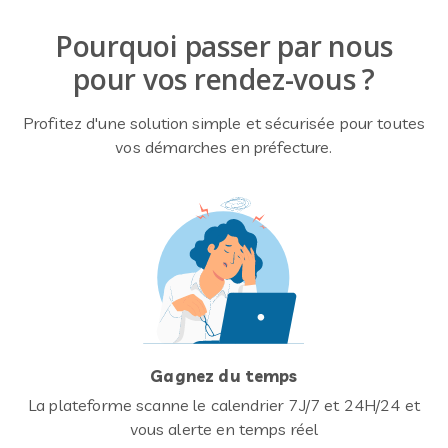
Pourquoi passer par nous
pour vos rendez-vous ?
Profitez d'une solution simple et sécurisée pour toutes
vos démarches en préfecture.
Gagnez du temps
La plateforme scanne le calendrier 7J/7 et 24H/24 et
vous alerte en temps réel