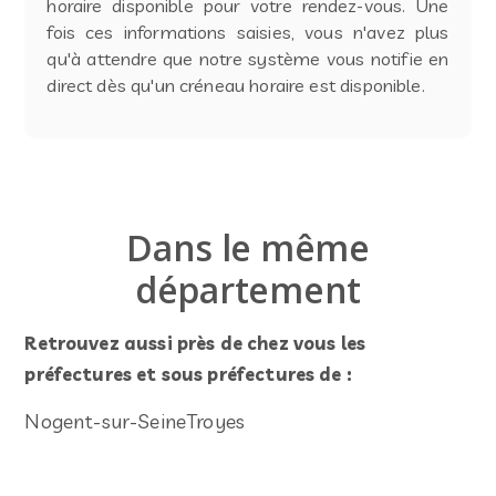
horaire disponible pour votre rendez-vous. Une
fois ces informations saisies, vous n'avez plus
qu'à attendre que notre système vous notifie en
direct dès qu'un créneau horaire est disponible.
Dans le même
département
Retrouvez aussi près de chez vous les
préfectures et sous préfectures de :
Nogent-sur-Seine
Troyes