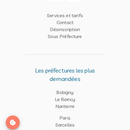
Services et tarifs
Contact
Désinscription
Sous Préfecture
Les préfectures les plus
demandées
Bobigny
Le Raincy
Nanterre
Paris
Sarcelles