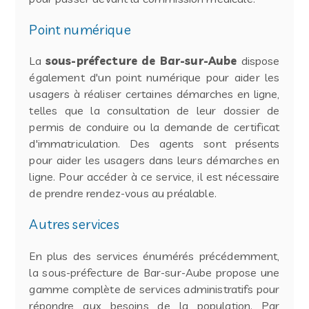
Point numérique
La
sous-préfecture de Bar-sur-Aube
dispose
également d'un point numérique pour aider les
usagers à réaliser certaines démarches en ligne,
telles que la consultation de leur dossier de
permis de conduire ou la demande de certificat
d'immatriculation. Des agents sont présents
pour aider les usagers dans leurs démarches en
ligne. Pour accéder à ce service, il est nécessaire
de prendre rendez-vous au préalable.
Autres services
En plus des services énumérés précédemment,
la sous-préfecture de Bar-sur-Aube propose une
gamme complète de services administratifs pour
répondre aux besoins de la population. Par