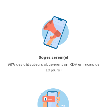
Soyez serein(e)
98% des utilisateurs obtiennent un RDV en moins de
10 jours !