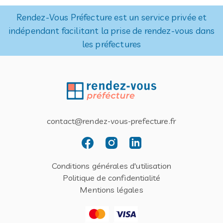
Rendez-Vous Préfecture est un service privée et
indépendant facilitant la prise de rendez-vous dans
les préfectures
contact@rendez-vous-prefecture.fr
Conditions générales d'utilisation
Politique de confidentialité
Mentions légales