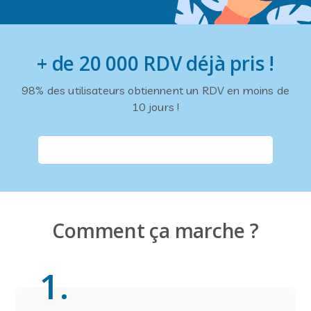
+ de 20 000 RDV déjà pris !
98% des utilisateurs obtiennent un RDV en moins de
10 jours !
Comment ça marche ?
1
.