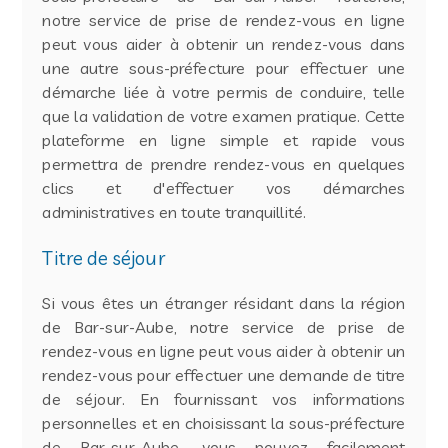
notre service de prise de rendez-vous en ligne
peut vous aider à obtenir un rendez-vous dans
une autre sous-préfecture pour effectuer une
démarche liée à votre permis de conduire, telle
que la validation de votre examen pratique. Cette
plateforme en ligne simple et rapide vous
permettra de prendre rendez-vous en quelques
clics et d'effectuer vos démarches
administratives en toute tranquillité.
Titre de séjour
Si vous êtes un étranger résidant dans la région
de Bar-sur-Aube, notre service de prise de
rendez-vous en ligne peut vous aider à obtenir un
rendez-vous pour effectuer une demande de titre
de séjour. En fournissant vos informations
personnelles et en choisissant la sous-préfecture
de Bar-sur-Aube, vous pouvez facilement