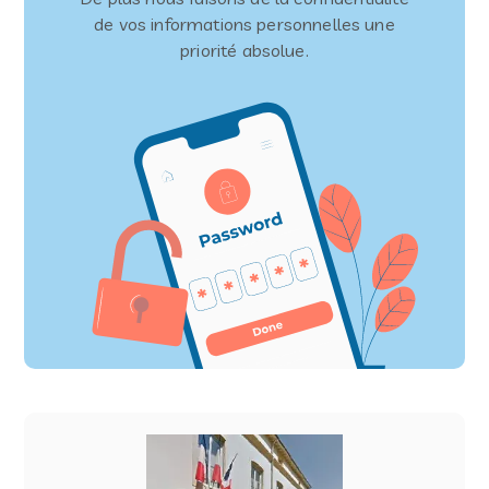
de vos informations personnelles une
priorité absolue.