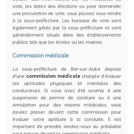
vote, les dates des élections ou pour demander
une procuration de vote, vous pouvez vous rendre
à la sous-préfecture. Les bureaux de vote sont
également gérés par la sous-préfecture et sont
généralement situés dans des établissements
publics tels que les écoles ou les mairies.
Commission médicale
La sous-préfecture de Bar-sur-Aube dispose
d'une
commission médicale
chargée d'évaluer
les aptitudes physiques et mentales des
conducteurs. Si vous avez été soumis à une
suspension de permis de conduire ou à une
annulation pour des raisons médicales, vous
devrez passer devant cette commission pour
évaluer votre aptitude à la conduite. Il est
important de prendre rendez-vous au préalable
pour passer devant la commission médicale.