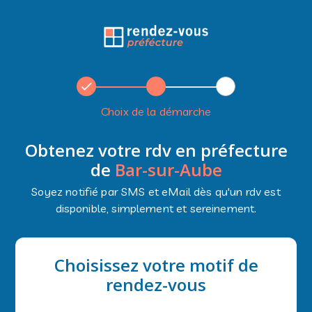
Choix de la démarche
Obtenez votre rdv en préfecture
de
Bar-sur-Aube
Soyez notifié par SMS et eMail dès qu'un rdv est
disponible, simplement et sereinement.
Choisissez votre motif de
rendez-vous