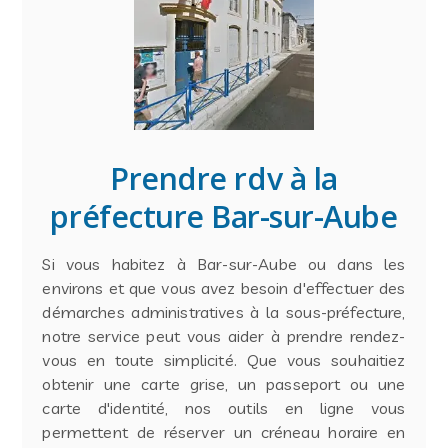
Prendre rdv à la
préfecture Bar-sur-Aube
Si vous habitez à Bar-sur-Aube ou dans les
environs et que vous avez besoin d'effectuer des
démarches administratives à la sous-préfecture,
notre service peut vous aider à prendre rendez-
vous en toute simplicité. Que vous souhaitiez
obtenir une carte grise, un passeport ou une
carte d'identité, nos outils en ligne vous
permettent de réserver un créneau horaire en