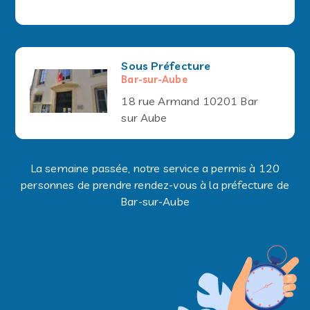
Sous Préfecture
Bar-sur-Aube
18 rue Armand 10201 Bar
sur Aube
La semaine passée, notre service a permis à 120
personnes de prendre rendez-vous à la préfecture de
Bar-sur-Aube