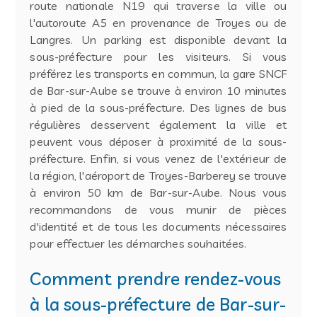
route nationale N19 qui traverse la ville ou
l'autoroute A5 en provenance de Troyes ou de
Langres. Un parking est disponible devant la
sous-préfecture pour les visiteurs. Si vous
préférez les transports en commun, la gare SNCF
de Bar-sur-Aube se trouve à environ 10 minutes
à pied de la sous-préfecture. Des lignes de bus
régulières desservent également la ville et
peuvent vous déposer à proximité de la sous-
préfecture. Enfin, si vous venez de l'extérieur de
la région, l'aéroport de Troyes-Barberey se trouve
à environ 50 km de Bar-sur-Aube. Nous vous
recommandons de vous munir de pièces
d'identité et de tous les documents nécessaires
pour effectuer les démarches souhaitées.
Comment prendre rendez-vous
à la sous-préfecture de Bar-sur-