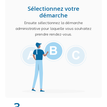
Sélectionnez votre
démarche
Ensuite sélectionnez la démarche
administrative pour laquelle vous souhaitez
prendre rendez-vous.
3
.