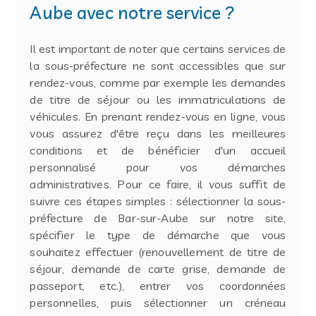
Aube avec notre service ?
Il est important de noter que certains services de
la sous-préfecture ne sont accessibles que sur
rendez-vous, comme par exemple les demandes
de titre de séjour ou les immatriculations de
véhicules. En prenant rendez-vous en ligne, vous
vous assurez d'être reçu dans les meilleures
conditions et de bénéficier d'un accueil
personnalisé pour vos démarches
administratives. Pour ce faire, il vous suffit de
suivre ces étapes simples : sélectionner la sous-
préfecture de Bar-sur-Aube sur notre site,
spécifier le type de démarche que vous
souhaitez effectuer (renouvellement de titre de
séjour, demande de carte grise, demande de
passeport, etc.), entrer vos coordonnées
personnelles, puis sélectionner un créneau