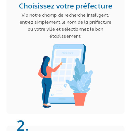
Choisissez votre préfecture
Via notre champ de recherche intelligent,
entrez simplement le nom de la préfecture
ou votre ville et sélectionnez le bon
établissement.
2
.