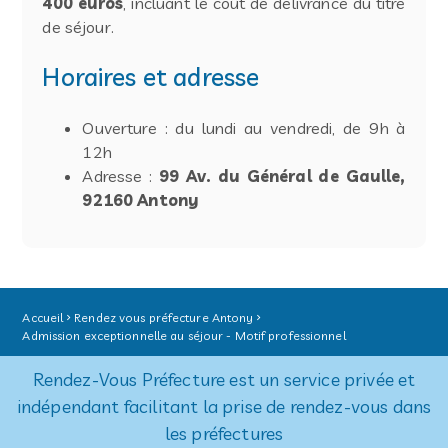
400 euros
, incluant le coût de délivrance du titre
de séjour.
Horaires et adresse
Ouverture : du lundi au vendredi, de 9h à
12h
Adresse :
99 Av. du Général de Gaulle,
92160 Antony
Accueil
Rendez vous préfecture Antony
Admission exceptionnelle au séjour - Motif professionnel
Rendez-Vous Préfecture est un service privée et
indépendant facilitant la prise de rendez-vous dans
les préfectures