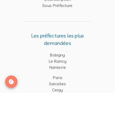
Sous Préfecture
Les préfectures les plus
demandées
Bobigny
Le Raincy
Nanterre
Paris
Sarcelles
Cergy
Saint-Denis