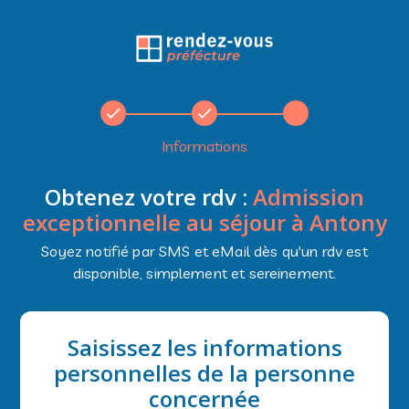
Informations
Obtenez votre rdv :
Admission
exceptionnelle au séjour à Antony
Soyez notifié par SMS et eMail dès qu'un rdv est
disponible, simplement et sereinement.
Saisissez les informations
personnelles de la personne
concernée