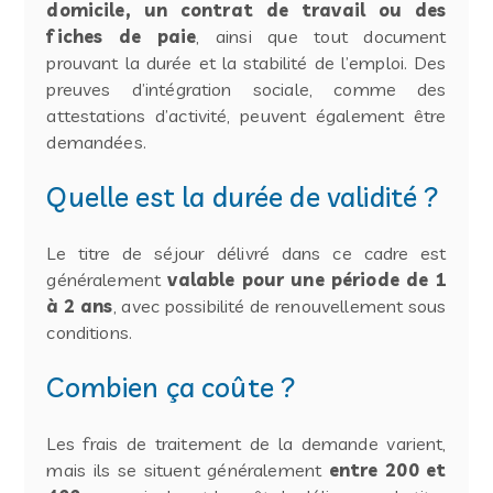
domicile, un contrat de travail ou des
fiches de paie
, ainsi que tout document
prouvant la durée et la stabilité de l’emploi. Des
preuves d’intégration sociale, comme des
attestations d’activité, peuvent également être
demandées.
Quelle est la durée de validité ?
Le titre de séjour délivré dans ce cadre est
généralement
valable pour une période de 1
à 2 ans
, avec possibilité de renouvellement sous
conditions.
Combien ça coûte ?
Les frais de traitement de la demande varient,
mais ils se situent généralement
entre 200 et