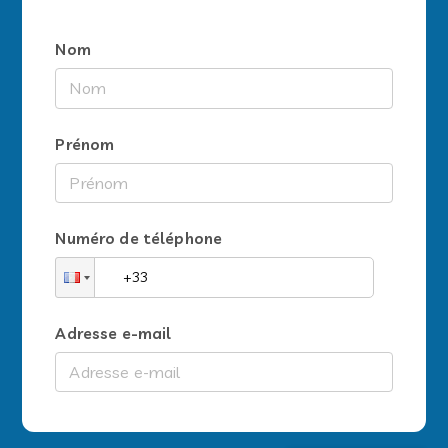
Nom
Prénom
Numéro de téléphone
Adresse e-mail