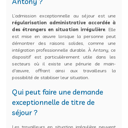
Antony ?
L’admission exceptionnelle au séjour est une
régularisation administrative accordée à
des étrangers en situation irrégulière
. Elle
est mise en œuvre lorsque la personne peut
démontrer des raisons solides, comme une
intégration professionnelle durable. À Antony, ce
dispositif est particulièrement utile dans les
secteurs où il existe une pénurie de main-
d'œuvre, offrant ainsi aux travailleurs la
possibilité de stabiliser leur situation.
Qui peut faire une demande
exceptionnelle de titre de
séjour ?
Les travailleurs en situation irrégulière peuvent