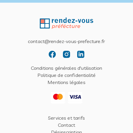
contact@rendez-vous-prefecture.fr
Conditions générales d'utilisation
Politique de confidentialité
Mentions légales
Services et tarifs
Contact
Désinscription