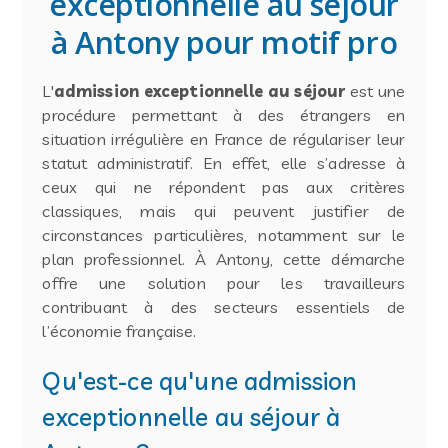
exceptionnelle au séjour
à Antony pour motif pro
L'
admission exceptionnelle au séjour
est une
procédure permettant à des étrangers en
situation irrégulière en France de régulariser leur
statut administratif. En effet, elle s’adresse à
ceux qui ne répondent pas aux critères
classiques, mais qui peuvent justifier de
circonstances particulières, notamment sur le
plan professionnel. À Antony, cette démarche
offre une solution pour les travailleurs
contribuant à des secteurs essentiels de
l’économie française.
Qu'est-ce qu'une admission
exceptionnelle au séjour à