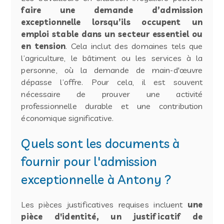
faire une demande d’admission
exceptionnelle lorsqu’ils occupent un
emploi stable dans un secteur essentiel ou
en tension
. Cela inclut des domaines tels que
l’agriculture, le bâtiment ou les services à la
personne, où la demande de main-d'œuvre
dépasse l’offre. Pour cela, il est souvent
nécessaire de prouver une activité
professionnelle durable et une contribution
économique significative.
Quels sont les documents à
fournir pour l'admission
exceptionnelle à Antony ?
Les pièces justificatives requises incluent
une
pièce d'identité, un justificatif de