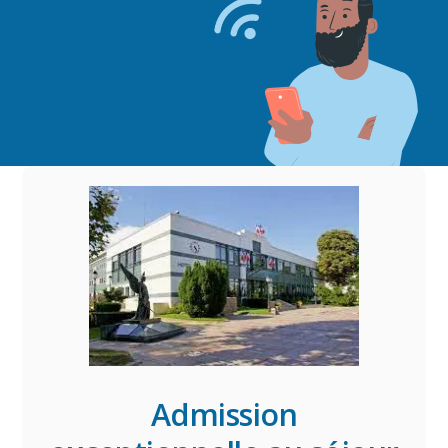
Admission