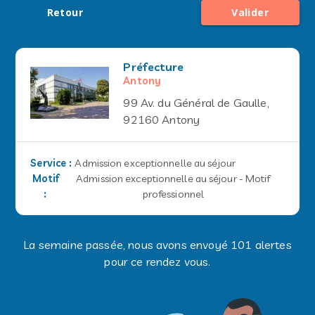
Retour
Valider
Préfecture
Antony
99 Av. du Général de Gaulle,
92160 Antony
Service
:
Admission exceptionnelle au séjour
Motif
Admission exceptionnelle au séjour - Motif
:
professionnel
La semaine passée, nous avons envoyé 101 alertes
pour ce rendez vous.